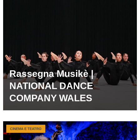
Rassegna Musikè |
NATIONAL DANCE
COMPANY WALES
CINEMA E TEATRO