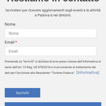
Iscrivetevi per ricevere aggiornamenti sugli eventi e le attività
a Padova e nei dintorni.
Nome
Email
Premendo su "Iscriviti" si dichiara di aver preso visione dell'informativa ai
sensi dell'art. 13 Reg. UE 679/2016 e si acconsente al trattamento dei
[Informativa]
dati per l'iscrizione alla Newsletter "Turismo Padova".
Iscriviti