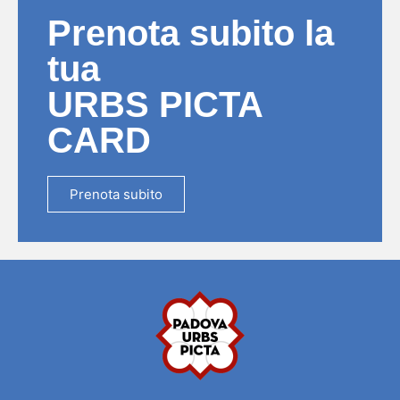
Prenota subito la
tua
URBS PICTA
CARD
Prenota subito