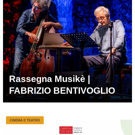
Rassegna Musikè |
FABRIZIO BENTIVOGLIO
CINEMA E TEATRO