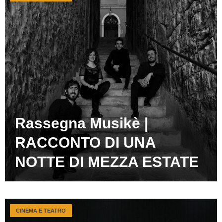
Rassegna Musikè |
RACCONTO DI UNA
NOTTE DI MEZZA ESTATE
CINEMA E TEATRO