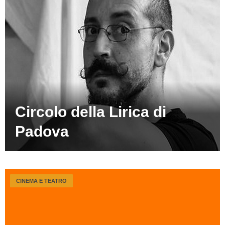
Circolo della Lirica di
Padova
CINEMA E TEATRO