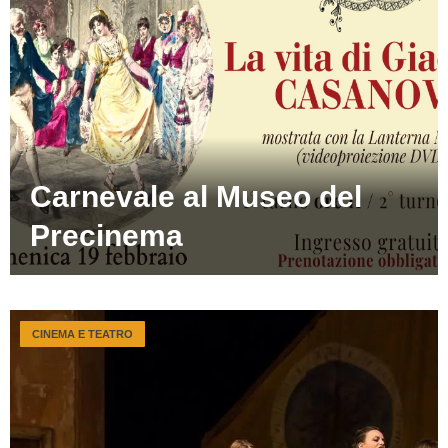
Carnevale al Museo del
Precinema
CINEMA E TEATRO