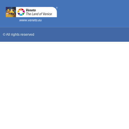
© All rights reserved