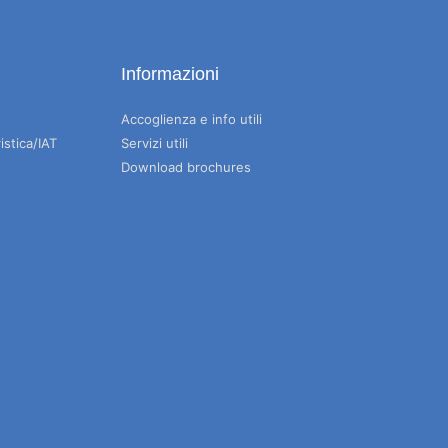
Informazioni
Accoglienza e info utili
istica/IAT
Servizi utili
Download brochures