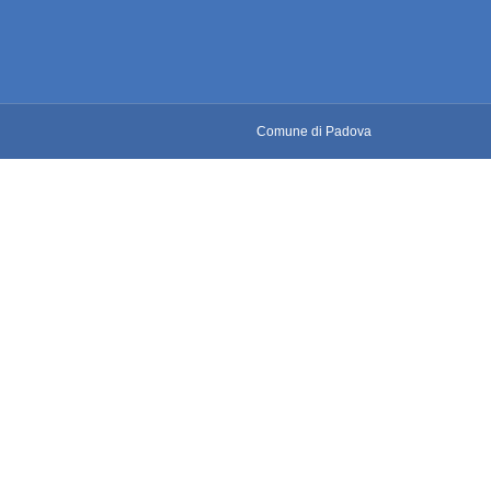
Comune di Padova