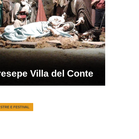
esepe Villa del Conte
STRE E FESTIVAL