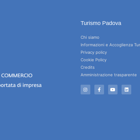
Turismo Padova
Chi siamo
Informazioni e Accoglienza Tur
Privacy policy
Cookie Policy
Credits
Amministrazione trasparente