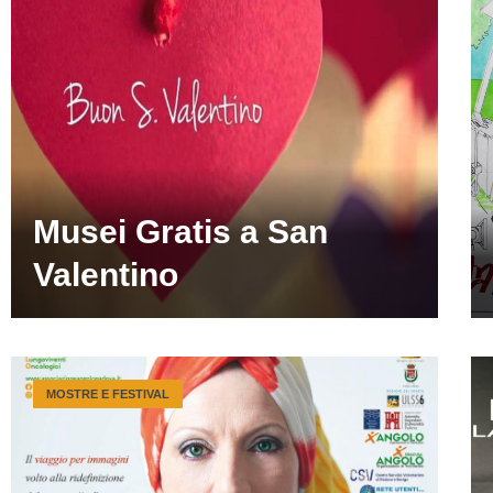
Musei Gratis a San
Valentino
MOSTRE E FESTIVAL