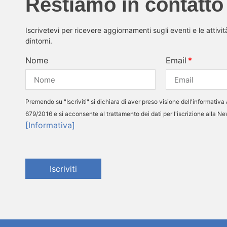
Restiamo in contatto
Iscrivetevi per ricevere aggiornamenti sugli eventi e le attivi
dintorni.
Nome
Email
Premendo su "Iscriviti" si dichiara di aver preso visione dell'informativa 
679/2016 e si acconsente al trattamento dei dati per l'iscrizione alla N
[Informativa]
Iscriviti