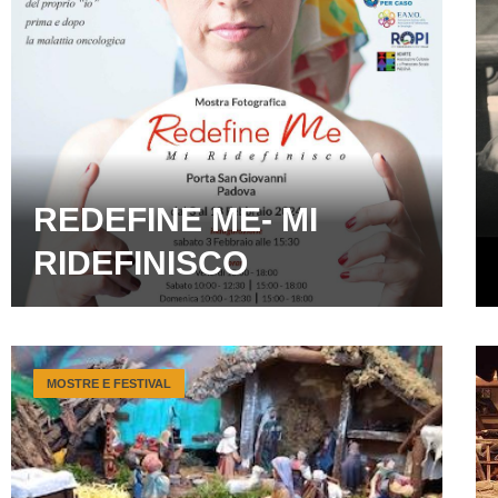
REDEFINE ME- MI
RIDEFINISCO
MOSTRE E FESTIVAL