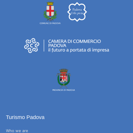
Turismo Padova
Who we are