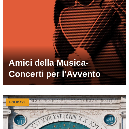
Amici della Musica-
Concerti per l’Avvento
HOLIDAYS