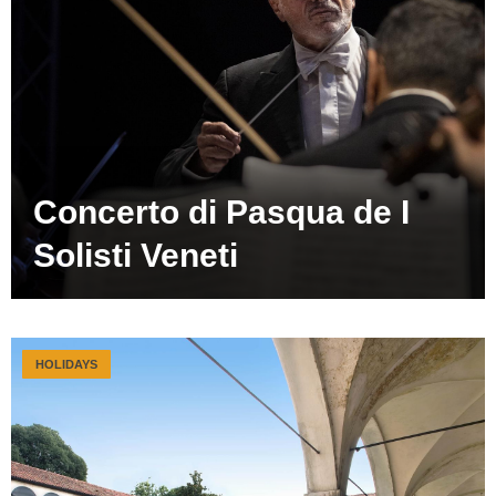
Concerto di Pasqua de I
Solisti Veneti
HOLIDAYS