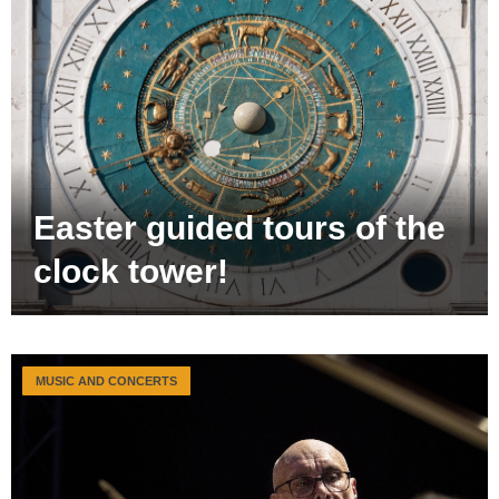
Easter guided tours of the
clock tower!
MUSIC AND CONCERTS