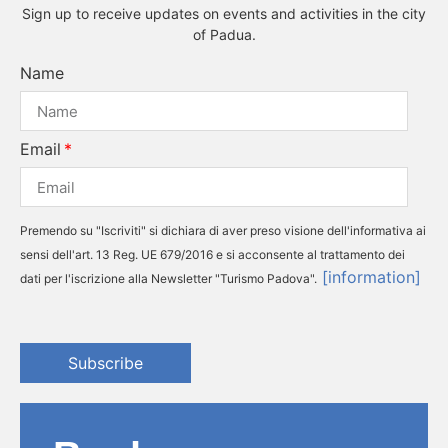
Sign up to receive updates on events and activities in the city
of Padua.
Name
Email
Premendo su "Iscriviti" si dichiara di aver preso visione dell'informativa ai
sensi dell'art. 13 Reg. UE 679/2016 e si acconsente al trattamento dei
[information]
dati per l'iscrizione alla Newsletter "Turismo Padova".
Subscribe