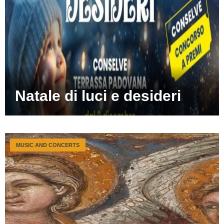
Natale di luci e desideri
MUSIC AND CONCERTS