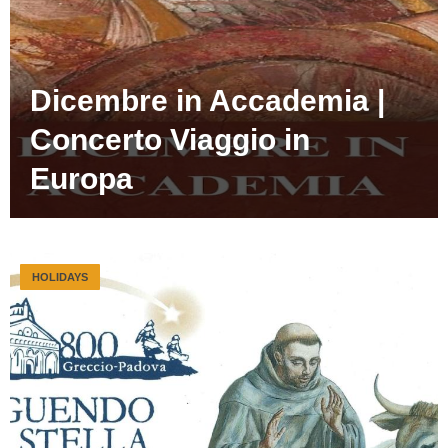
Dicembre in Accademia |
Concerto Viaggio in
Europa
HOLIDAYS