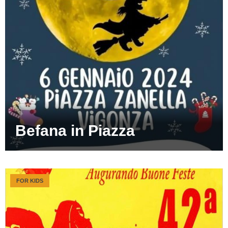
Befana in Piazza
FOR KIDS