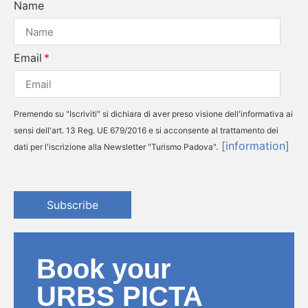
Name
Email
Premendo su "Iscriviti" si dichiara di aver preso visione dell'informativa ai
sensi dell'art. 13 Reg. UE 679/2016 e si acconsente al trattamento dei
[information]
dati per l'iscrizione alla Newsletter "Turismo Padova".
Subscribe
Book your
URBS PICTA