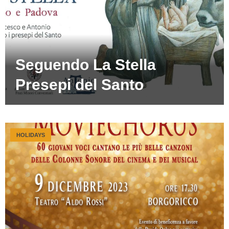
Seguendo La Stella
Presepi del Santo
HOLIDAYS