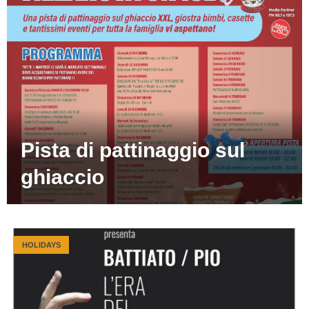
Pista di pattinaggio sul
ghiaccio
HOLIDAYS