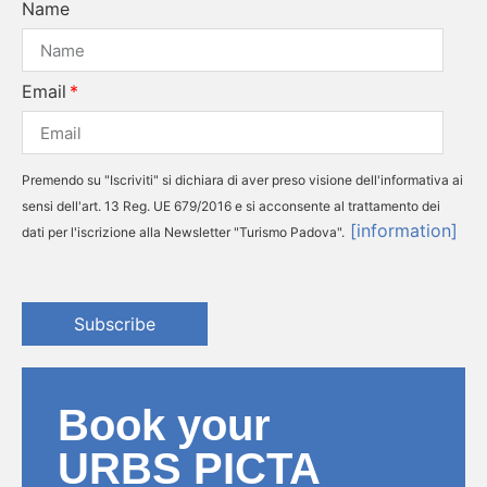
Name
Email
Premendo su "Iscriviti" si dichiara di aver preso visione dell'informativa ai
sensi dell'art. 13 Reg. UE 679/2016 e si acconsente al trattamento dei
[information]
dati per l'iscrizione alla Newsletter "Turismo Padova".
Subscribe
Book your
URBS PICTA