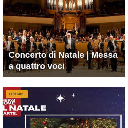
Concerto di Natale | Messa
a quattro voci
FOR KIDS