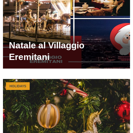
Natale al Villaggio
Eremitani
HOLIDAYS