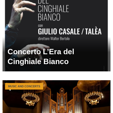
Concerto L’Era del
Cinghiale Bianco
MUSIC AND CONCERTS