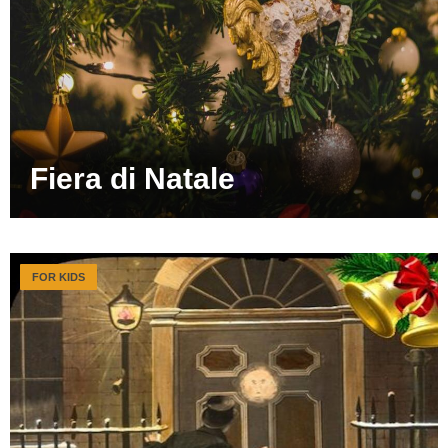
Fiera di Natale
FOR KIDS