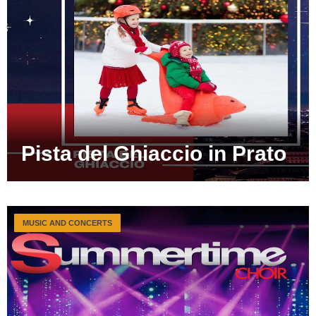
Pista del Ghiaccio in Prato
MUSIC AND CONCERTS