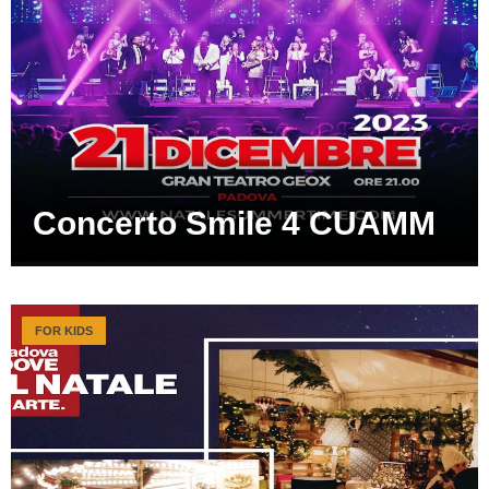
Concerto Smile 4 CUAMM
FOR KIDS