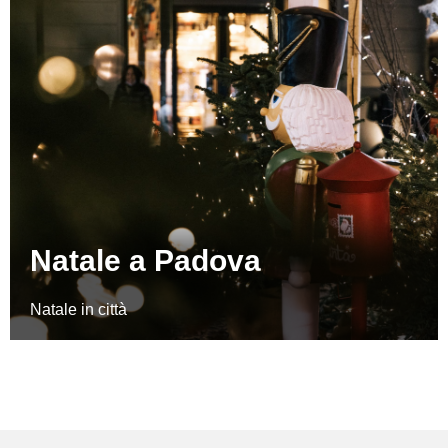
Natale a Padova
Natale in città