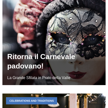
Ritorna il Carnevale
padovano!
La Grande Sfilata in Prato della Valle
CELEBRATIONS AND TRADITIONS