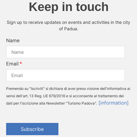
Keep in touch
Sign up to receive updates on events and activities in the city
of Padua.
Name
Email
Premendo su "Iscriviti" si dichiara di aver preso visione dell'informativa ai
sensi dell'art. 13 Reg. UE 679/2016 e si acconsente al trattamento dei
[information]
dati per l'iscrizione alla Newsletter "Turismo Padova".
Subscribe