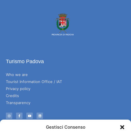
Turismo Padova
Who we are
Tourist Information Office / IAT
Privacy policy
Credits
Transparency
Information
Gestisci Consenso