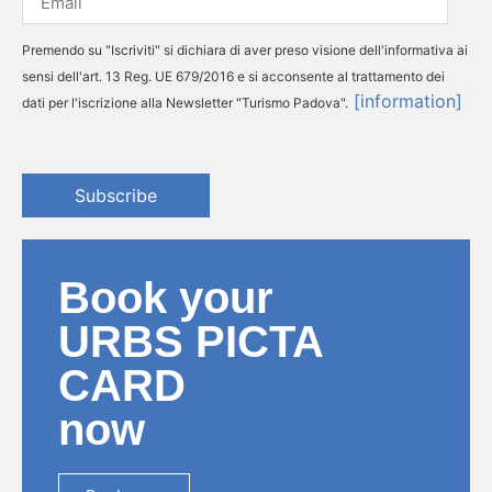
Premendo su "Iscriviti" si dichiara di aver preso visione dell'informativa ai
sensi dell'art. 13 Reg. UE 679/2016 e si acconsente al trattamento dei
[information]
dati per l'iscrizione alla Newsletter "Turismo Padova".
Subscribe
Book your
URBS PICTA
CARD
now