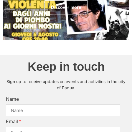
Discover more
Keep in touch
Sign up to receive updates on events and activities in the city
of Padua.
Name
Email