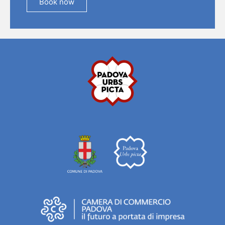
Book now