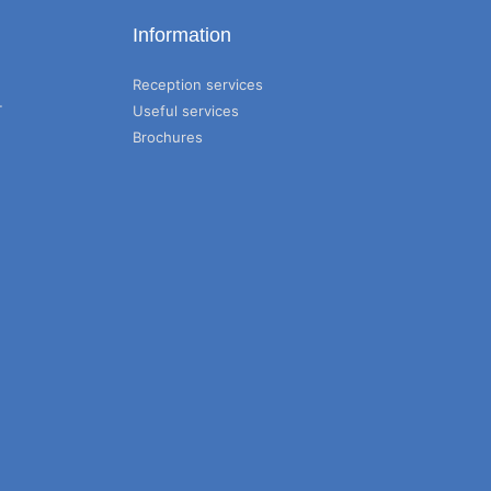
Information
Reception services
T
Useful services
Brochures