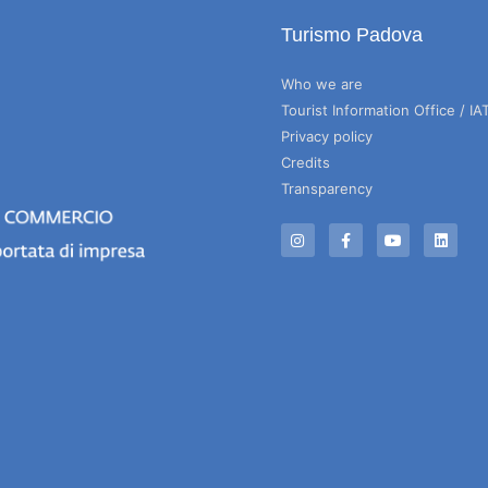
Turismo Padova
Who we are
Tourist Information Office / IA
Privacy policy
Credits
Transparency