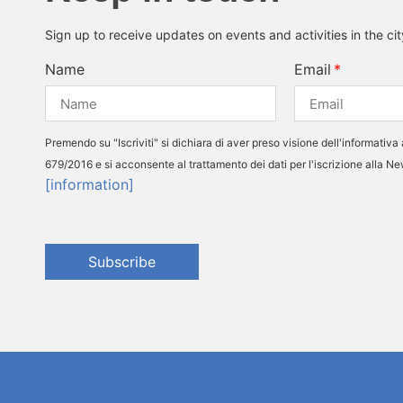
Sign up to receive updates on events and activities in the ci
Name
Email
Premendo su "Iscriviti" si dichiara di aver preso visione dell'informativa 
679/2016 e si acconsente al trattamento dei dati per l'iscrizione alla N
[information]
Subscribe