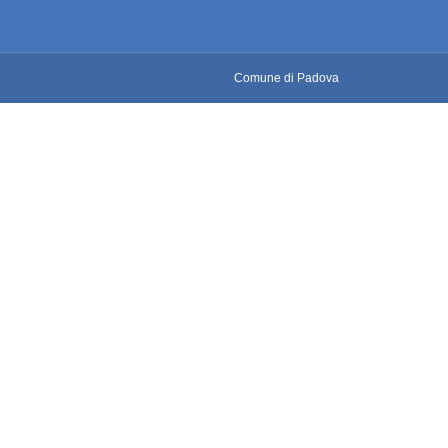
Comune di Padova