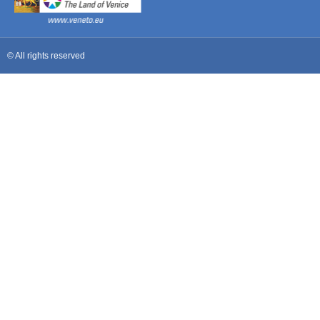
© All rights reserved