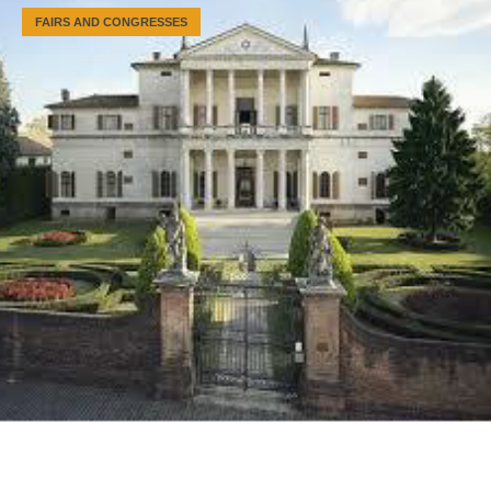
FAIRS AND CONGRESSES