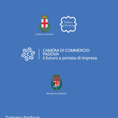
Turismo Padova