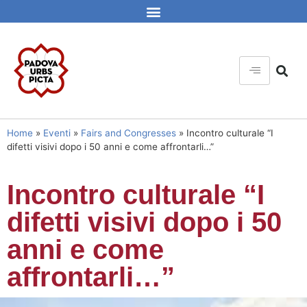
Home
»
Eventi
»
Fairs and Congresses
»
Incontro culturale “I
difetti visivi dopo i 50 anni e come affrontarli…”
Incontro culturale “I
difetti visivi dopo i 50
anni e come
affrontarli…”