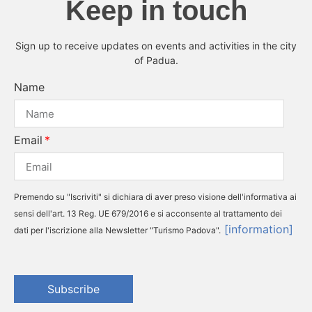
Keep in touch
Sign up to receive updates on events and activities in the city
of Padua.
Name
Email
Premendo su "Iscriviti" si dichiara di aver preso visione dell'informativa ai
sensi dell'art. 13 Reg. UE 679/2016 e si acconsente al trattamento dei
[information]
dati per l'iscrizione alla Newsletter "Turismo Padova".
Subscribe