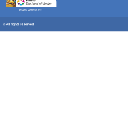
© All rights reserved