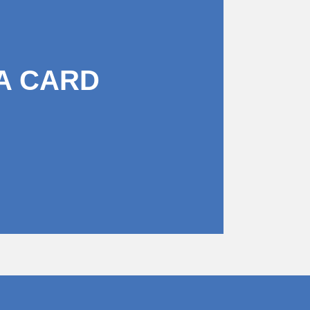
A CARD