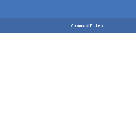
Comune di Padova