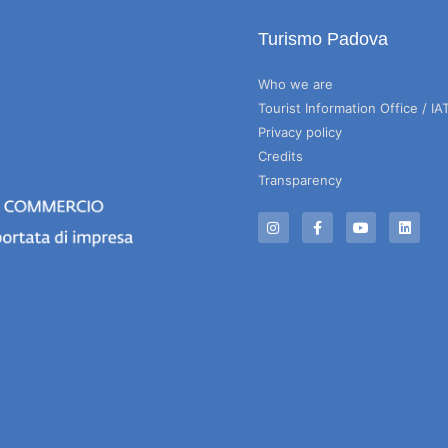
Turismo Padova
Who we are
Tourist Information Office / IA
Privacy policy
Credits
Transparency