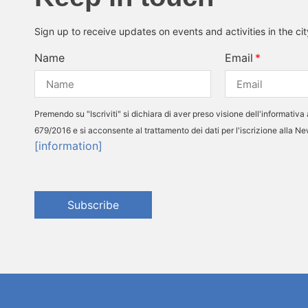
Sign up to receive updates on events and activities in the ci
Name
Email
Premendo su "Iscriviti" si dichiara di aver preso visione dell'informativa 
679/2016 e si acconsente al trattamento dei dati per l'iscrizione alla N
[information]
Subscribe