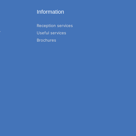
Information
Reception services
T
Useful services
Brochures