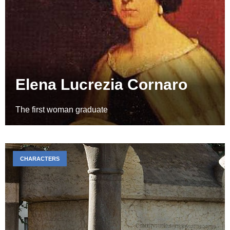
Elena Lucrezia Cornaro
The first woman graduate
CHARACTERS