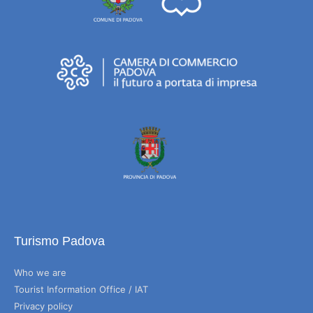
Turismo Padova
Who we are
Tourist Information Office / IAT
Privacy policy