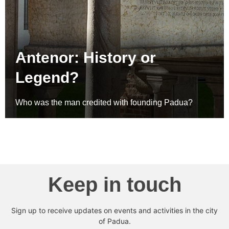
Antenor: History or
Legend?
Who was the man credited with founding Padua?
Keep in touch
Sign up to receive updates on events and activities in the city
of Padua.