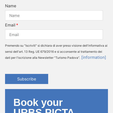
Name
Email
Premendo su "Iscriviti" si dichiara di aver preso visione dell'informativa ai
sensi dell'art. 13 Reg. UE 679/2016 e si acconsente al trattamento dei
[information]
dati per l'iscrizione alla Newsletter "Turismo Padova".
Subscribe
Book your
URBS PICTA