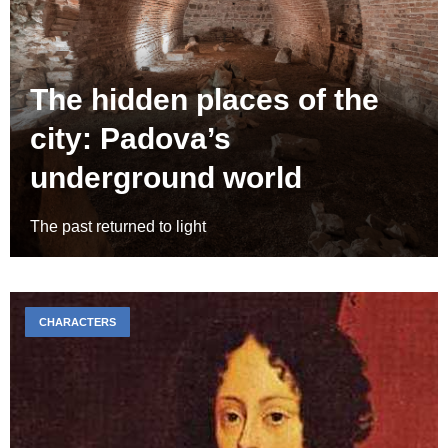
The hidden places of the
city: Padova’s
underground world
The past returned to light
CHARACTERS