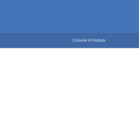
Comune di Padova