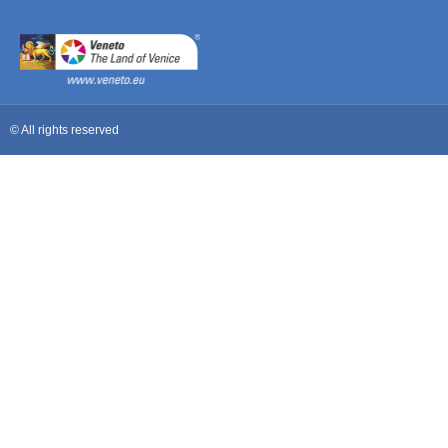
© All rights reserved