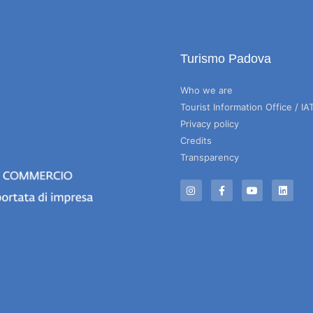
Turismo Padova
Who we are
Tourist Information Office / IA
Privacy policy
Credits
Transparency