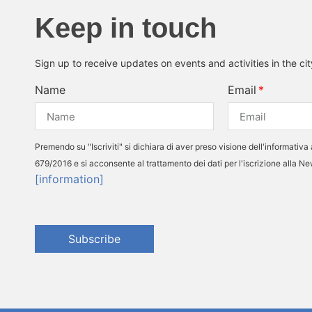
Keep in touch
Sign up to receive updates on events and activities in the ci
Name
Email
Premendo su "Iscriviti" si dichiara di aver preso visione dell'informativa 
679/2016 e si acconsente al trattamento dei dati per l'iscrizione alla N
[information]
Subscribe