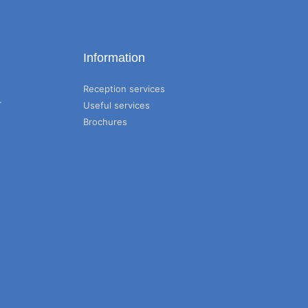
Information
Reception services
T
Useful services
Brochures