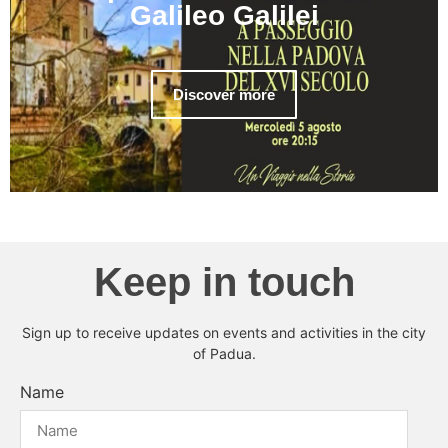
Galileo Galilei
Discover more
Keep in touch
Sign up to receive updates on events and activities in the city
of Padua.
Name