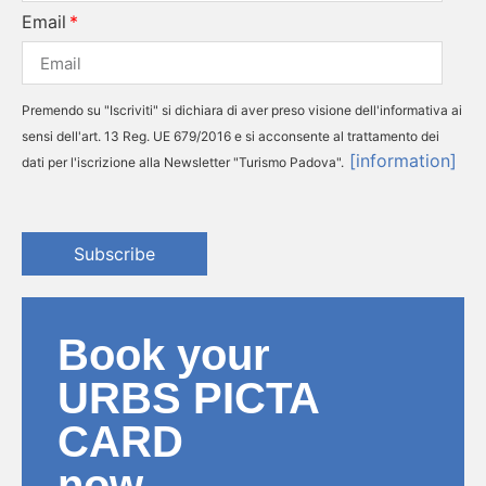
Email
Premendo su "Iscriviti" si dichiara di aver preso visione dell'informativa ai
sensi dell'art. 13 Reg. UE 679/2016 e si acconsente al trattamento dei
[information]
dati per l'iscrizione alla Newsletter "Turismo Padova".
Subscribe
Book your
URBS PICTA
CARD
now