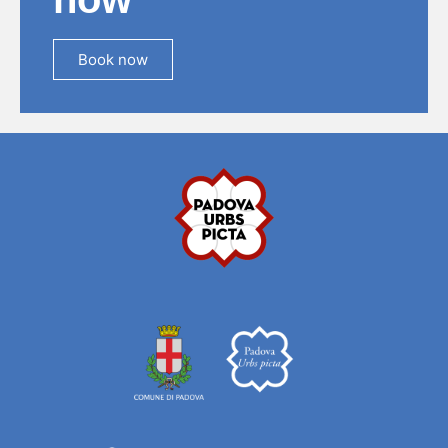
Book now