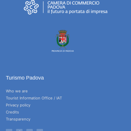
Turismo Padova
Who we are
Tourist Information Office / IAT
Privacy policy
Credits
Transparency