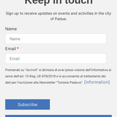
Keep in touch
Sign up to receive updates on events and activities in the city
of Padua.
Name
Email
Premendo su "Iscriviti" si dichiara di aver preso visione dell'informativa ai
sensi dell'art. 13 Reg. UE 679/2016 e si acconsente al trattamento dei
[information]
dati per l'iscrizione alla Newsletter "Turismo Padova".
Subscribe