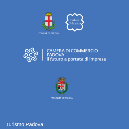
Turismo Padova