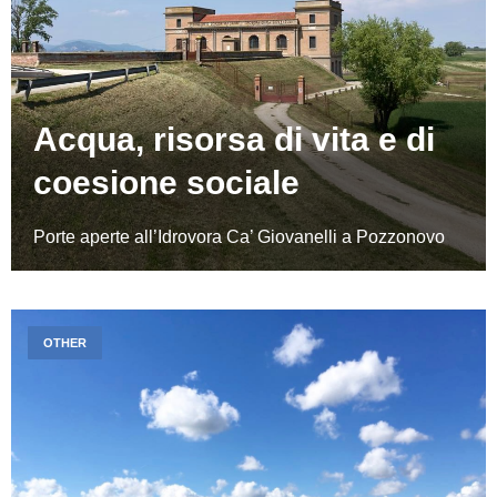
Acqua, risorsa di vita e di
coesione sociale
Porte aperte all’Idrovora Ca’ Giovanelli a Pozzonovo
OTHER