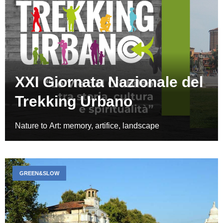
XXI Giornata Nazionale del
Trekking Urbano
Nature to Art: memory, artifice, landscape
GREEN&SLOW