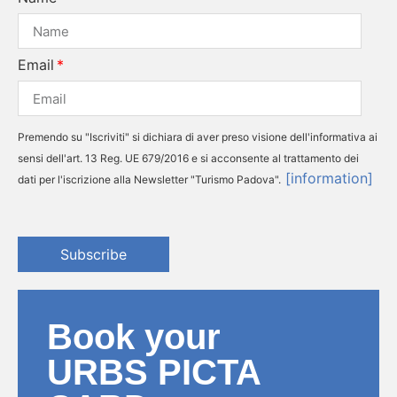
Email
Premendo su "Iscriviti" si dichiara di aver preso visione dell'informativa ai
sensi dell'art. 13 Reg. UE 679/2016 e si acconsente al trattamento dei
[information]
dati per l'iscrizione alla Newsletter "Turismo Padova".
Subscribe
Book your
URBS PICTA