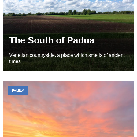
The South of Padua
Venetian countryside, a place which smells of ancient
times
FAMILY