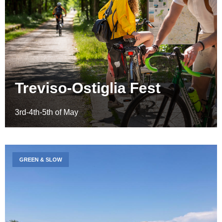
Treviso-Ostiglia Fest
3rd-4th-5th of May
GREEN & SLOW