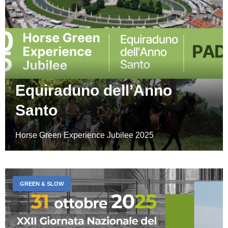
Equiraduno dell’Anno
Santo
Horse Green Experience Jubilee 2025
GREEN & SLOW