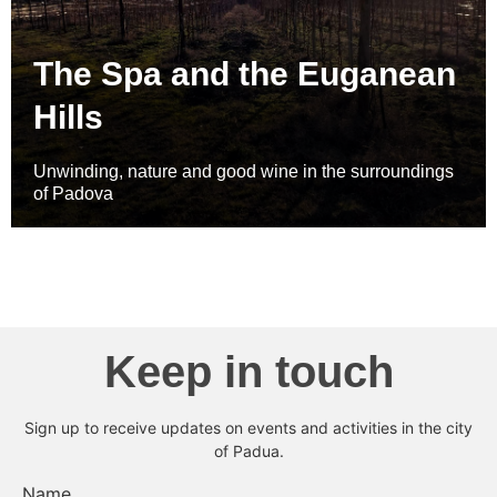
The Spa and the Euganean
Hills
Unwinding, nature and good wine in the surroundings
of Padova
Keep in touch
Sign up to receive updates on events and activities in the city
of Padua.
Name