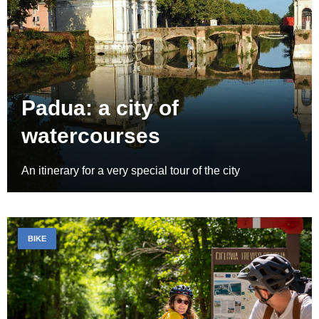
Padua: a city of
watercourses
An itinerary for a very special tour of the city
BIKE