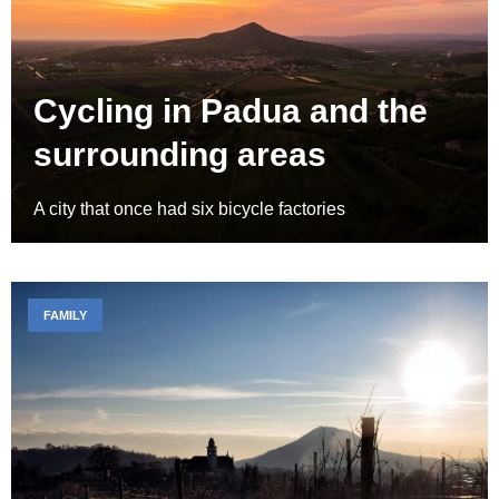
Cycling in Padua and the
surrounding areas
A city that once had six bicycle factories
FAMILY