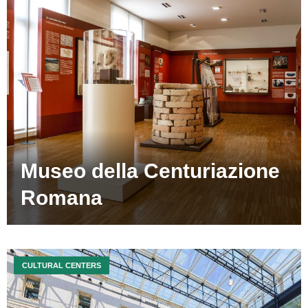
Museo della Centuriazione
Romana
CULTURAL CENTERS