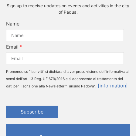
Sign up to receive updates on events and activities in the city
of Padua.
Name
Email
Premendo su "Iscriviti" si dichiara di aver preso visione dell'informativa ai
sensi dell'art. 13 Reg. UE 679/2016 e si acconsente al trattamento dei
[information]
dati per l'iscrizione alla Newsletter "Turismo Padova".
Subscribe