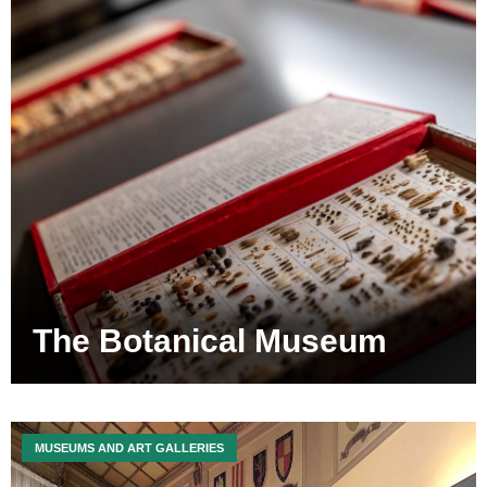
The Botanical Museum
MUSEUMS AND ART GALLERIES