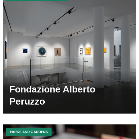
Fondazione Alberto
Peruzzo
PARKS AND GARDENS