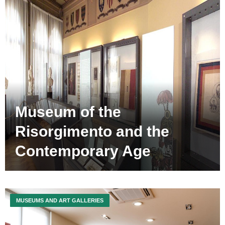
Museum of the
Risorgimento and the
Contemporary Age
MUSEUMS AND ART GALLERIES