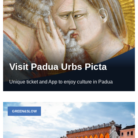
Visit Padua Urbs Picta
Unique ticket and App to enjoy culture in Padua
GREEN&SLOW