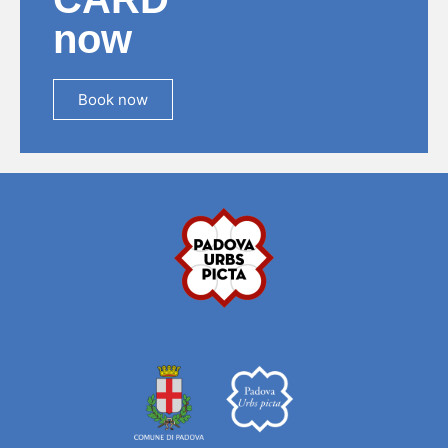
now
Book now