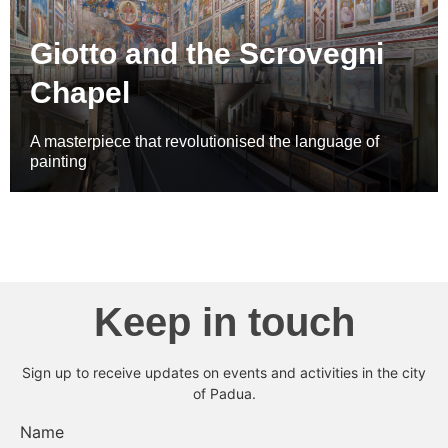
Giotto and the Scrovegni
Chapel
A masterpiece that revolutionised the language of
painting
Keep in touch
Sign up to receive updates on events and activities in the city
of Padua.
Name