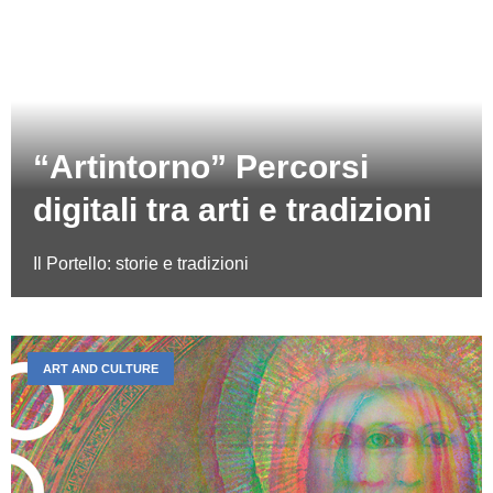
“Artintorno” Percorsi
digitali tra arti e tradizioni
Il Portello: storie e tradizioni
ART AND CULTURE