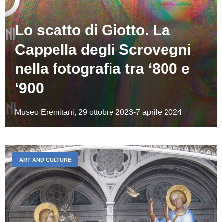
Lo scatto di Giotto. La
Cappella degli Scrovegni
nella fotografia tra ‘800 e
‘900
Museo Eremitani, 29 ottobre 2023-7 aprile 2024
ART AND CULTURE