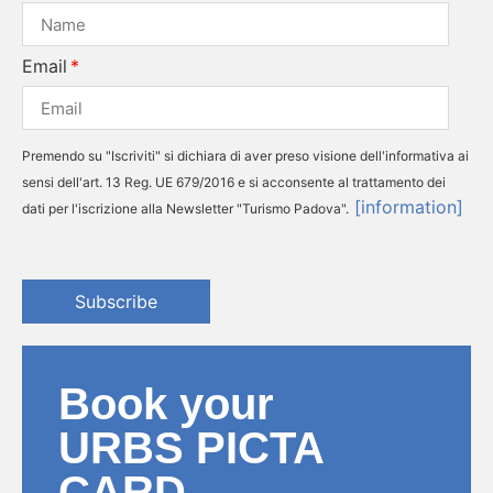
Email
Premendo su "Iscriviti" si dichiara di aver preso visione dell'informativa ai
sensi dell'art. 13 Reg. UE 679/2016 e si acconsente al trattamento dei
[information]
dati per l'iscrizione alla Newsletter "Turismo Padova".
Subscribe
Book your
URBS PICTA
CARD