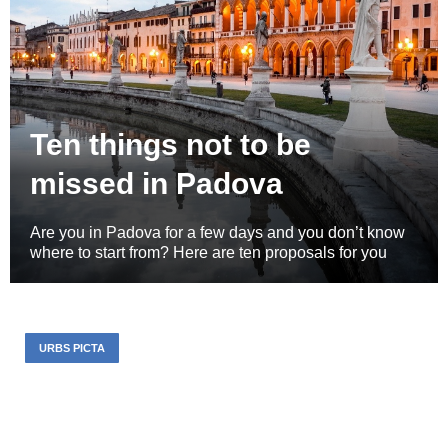
Ten things not to be
missed in Padova
Are you in Padova for a few days and you don’t know
where to start from? Here are ten proposals for you
URBS PICTA