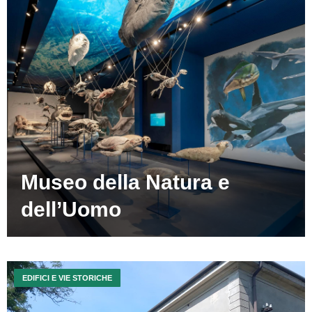
Museo della Natura e
dell’Uomo
EDIFICI E VIE STORICHE