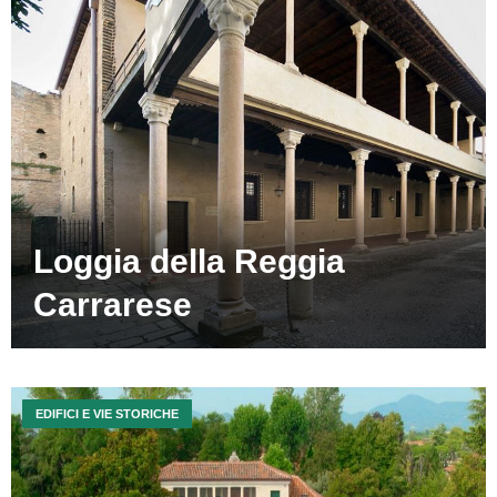
Loggia della Reggia
Carrarese
EDIFICI E VIE STORICHE