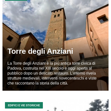
Torre degli Anziani
La Torre degli Anziani è la più antica torre civica di
Padova, costruita nel XIII secolo e oggi aperta al
pubblico dopo un delicato restauro. L’interno rivela
strutture medievali, interventi novecenteschi e viste
che raccontano la storia della città.
EDIFICI E VIE STORICHE