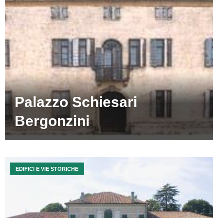
Palazzo Schiesari
Bergonzini
EDIFICI E VIE STORICHE