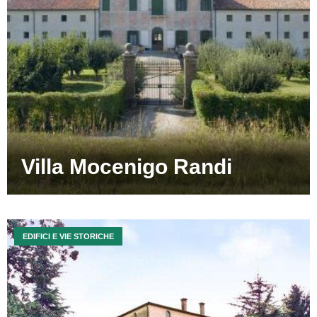
Villa Mocenigo Randi
EDIFICI E VIE STORICHE