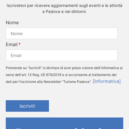
Iscrivetevi per ricevere aggiornamenti sugli eventi e le attività
a Padova e nei dintorni.
Nome
Email
Premendo su "Iscriviti" si dichiara di aver preso visione dell'informativa ai
sensi dell'art. 13 Reg. UE 679/2016 e si acconsente al trattamento dei
[Informativa]
dati per l'iscrizione alla Newsletter "Turismo Padova".
Iscriviti