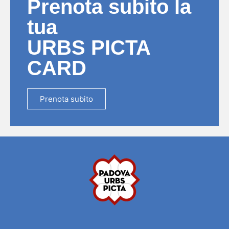
Prenota subito la
tua
URBS PICTA
CARD
Prenota subito