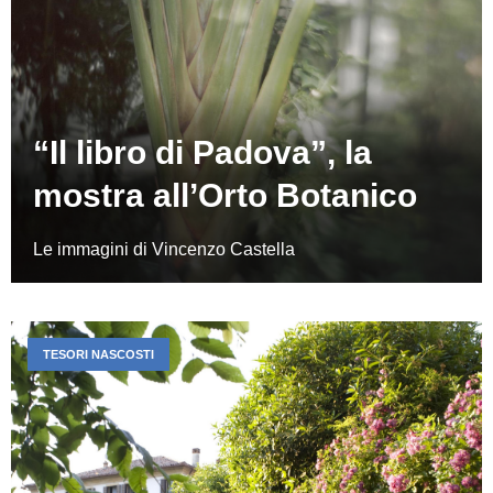
“Il libro di Padova”, la
mostra all’Orto Botanico
Le immagini di Vincenzo Castella
TESORI NASCOSTI