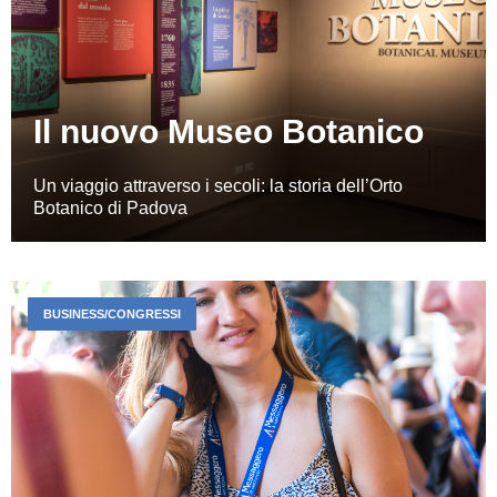
Il nuovo Museo Botanico
Un viaggio attraverso i secoli: la storia dell’Orto
Botanico di Padova
BUSINESS/CONGRESSI