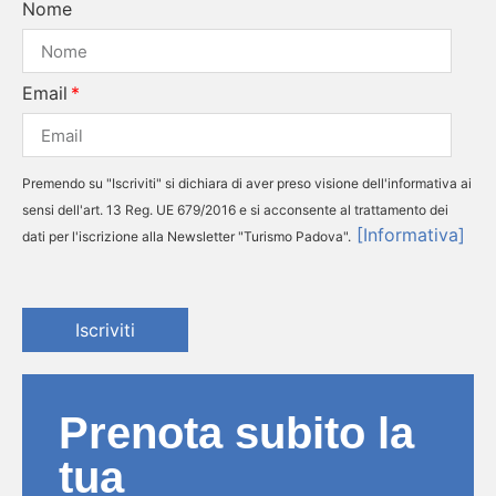
Nome
Email
Premendo su "Iscriviti" si dichiara di aver preso visione dell'informativa ai
sensi dell'art. 13 Reg. UE 679/2016 e si acconsente al trattamento dei
[Informativa]
dati per l'iscrizione alla Newsletter "Turismo Padova".
Iscriviti
Prenota subito la
tua