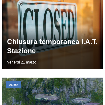
Chiusura temporanea I.A.T.
Stazione
Venerdì 21 marzo
ALTRO