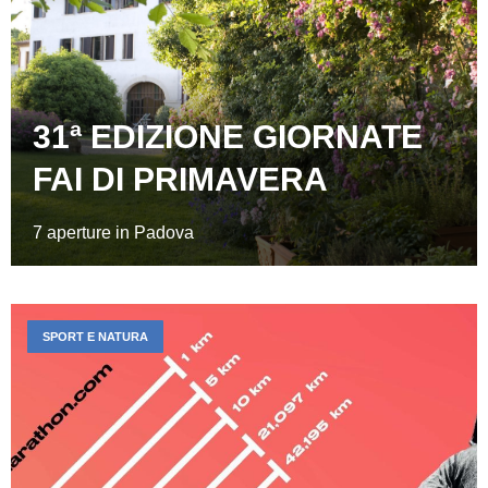
31ª EDIZIONE GIORNATE
FAI DI PRIMAVERA
7 aperture in Padova
SPORT E NATURA