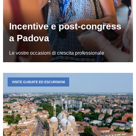
Incentive e post-congress
a Padova
Le vostre occasioni di crescita professionale
VISITE GUIDATE ED ESCURSIONI