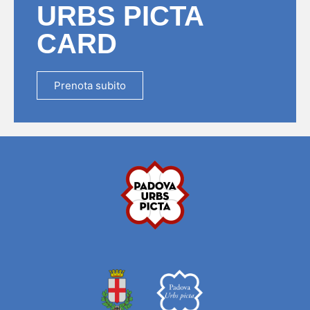
URBS PICTA
CARD
Prenota subito