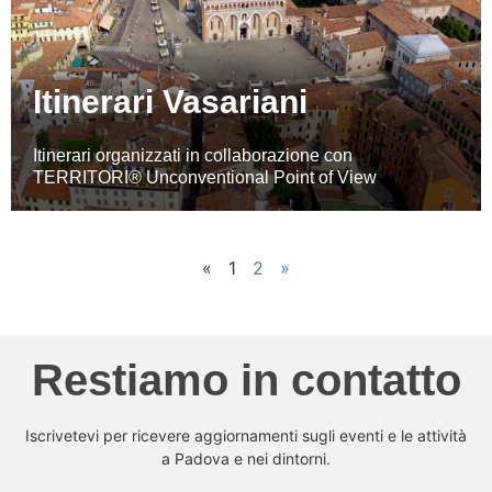
Itinerari Vasariani
Itinerari organizzati in collaborazione con
TERRITORI® Unconventional Point of View
«
1
2
»
Restiamo in contatto
Iscrivetevi per ricevere aggiornamenti sugli eventi e le attività
a Padova e nei dintorni.