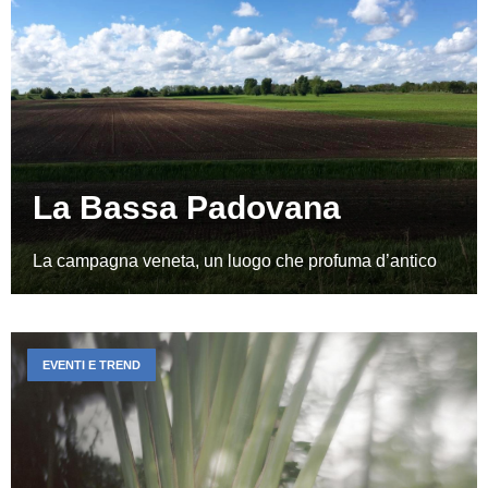
La Bassa Padovana
La campagna veneta, un luogo che profuma d’antico
EVENTI E TREND