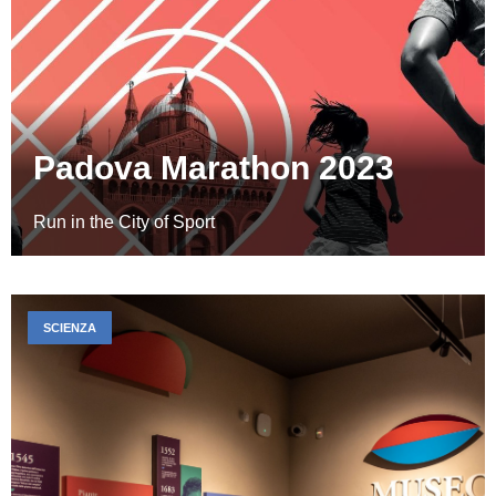
Padova Marathon 2023
Run in the City of Sport
SCIENZA