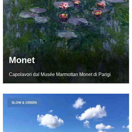
Monet
Capolavori dal Musée Marmottan Monet di Parigi
SLOW & GREEN