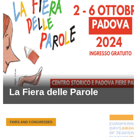
La Fiera delle Parole
FAIRS AND CONGRESSES