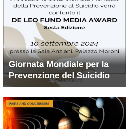
Giornata Mondiale per la
Prevenzione del Suicidio
FAIRS AND CONGRESSES