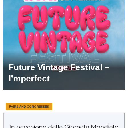
Future Vintage Festival –
I’mperfect
FAIRS AND CONGRESSES