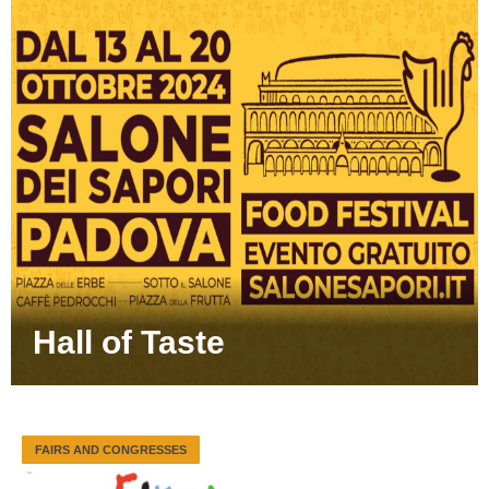
Hall of Taste
FAIRS AND CONGRESSES