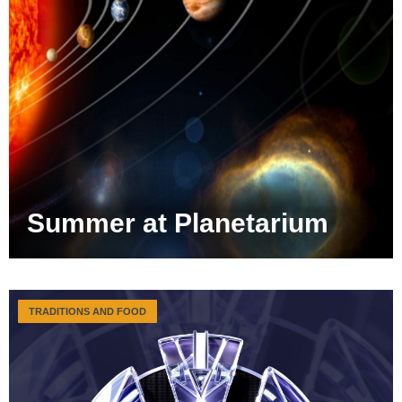
Summer at Planetarium
TRADITIONS AND FOOD