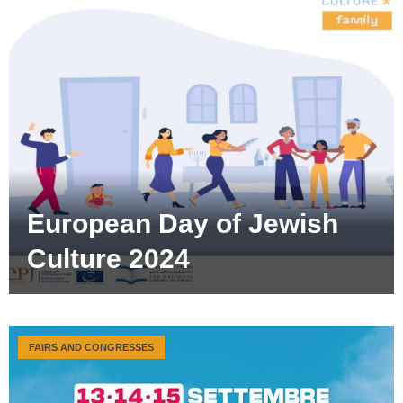
European Day of Jewish
Culture 2024
FAIRS AND CONGRESSES