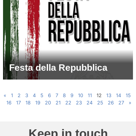
Festa della Repubblica
«
1
2
3
4
5
6
7
8
9
10
11
12
13
14
15
16
17
18
19
20
21
22
23
24
25
26
27
»
Keep in touch