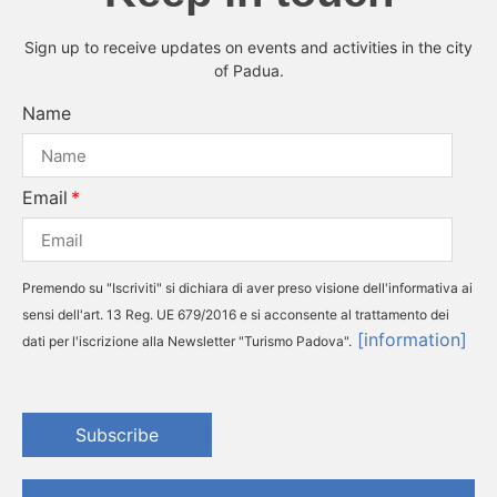
Sign up to receive updates on events and activities in the city
of Padua.
Name
Email
Premendo su "Iscriviti" si dichiara di aver preso visione dell'informativa ai
sensi dell'art. 13 Reg. UE 679/2016 e si acconsente al trattamento dei
[information]
dati per l'iscrizione alla Newsletter "Turismo Padova".
Subscribe