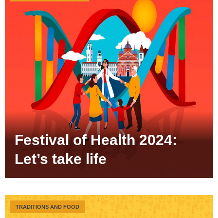
Festival of Health 2024:
Let’s take life
TRADITIONS AND FOOD