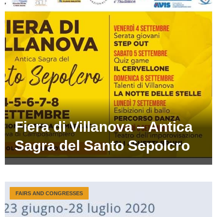
Fiera di Villanova – Antica
Sagra del Santo Sepolcro
FAIRS AND CONGRESSES