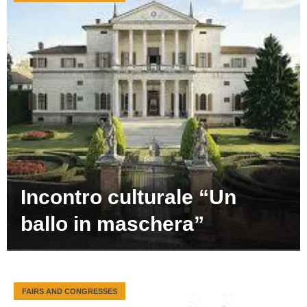
Incontro culturale “Un
ballo in maschera”
FAIRS AND CONGRESSES