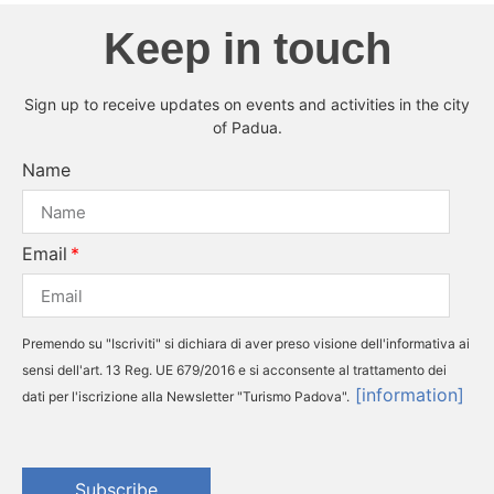
Keep in touch
Sign up to receive updates on events and activities in the city
of Padua.
Name
Email
Premendo su "Iscriviti" si dichiara di aver preso visione dell'informativa ai
sensi dell'art. 13 Reg. UE 679/2016 e si acconsente al trattamento dei
[information]
dati per l'iscrizione alla Newsletter "Turismo Padova".
Subscribe