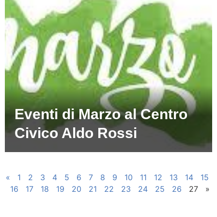
Eventi di Marzo al Centro
Civico Aldo Rossi
«
1
2
3
4
5
6
7
8
9
10
11
12
13
14
15
16
17
18
19
20
21
22
23
24
25
26
27
»