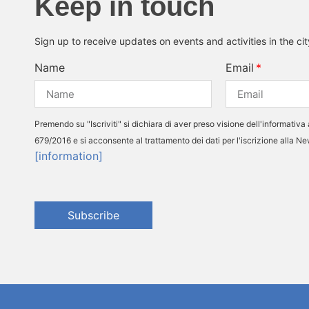
Keep in touch
Sign up to receive updates on events and activities in the ci
Name
Email
Premendo su "Iscriviti" si dichiara di aver preso visione dell'informativa 
679/2016 e si acconsente al trattamento dei dati per l'iscrizione alla N
[information]
Subscribe