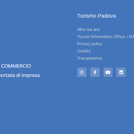
Turismo Padova
Who we are
Tourist Information Office / IA
Privacy policy
Credits
Transparency