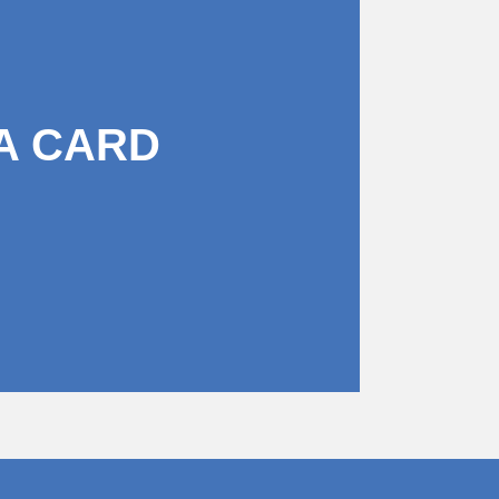
A CARD