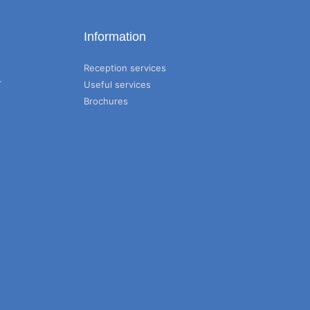
Information
Reception services
T
Useful services
Brochures