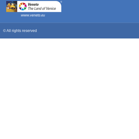
© All rights reserved