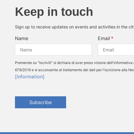
Keep in touch
Sign up to receive updates on events and activities in the ci
Name
Email
Premendo su "Iscriviti" si dichiara di aver preso visione dell'informativa 
679/2016 e si acconsente al trattamento dei dati per l'iscrizione alla N
[information]
Subscribe