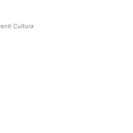
enti Cultura