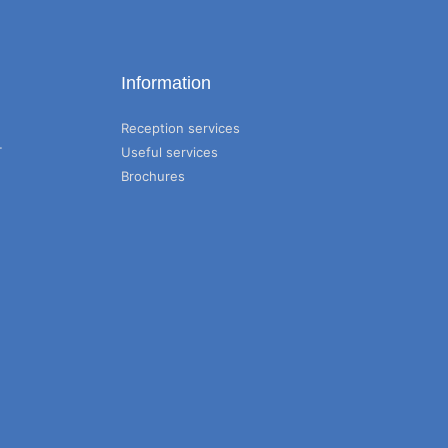
Information
Reception services
T
Useful services
Brochures