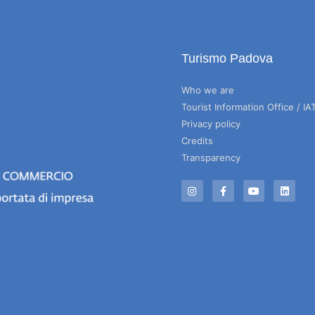
Turismo Padova
Who we are
Tourist Information Office / IA
Privacy policy
Credits
Transparency