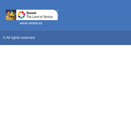
© All rights reserved