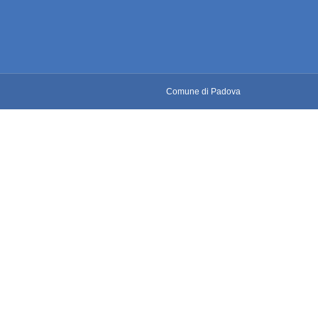
Comune di Padova