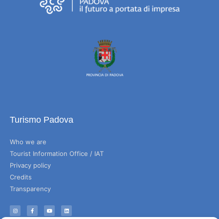
Turismo Padova
Who we are
Tourist Information Office / IAT
Privacy policy
Credits
Transparency