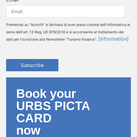
Premendo su "Iscriviti" si dichiara di aver preso visione dell'informativa ai
sensi dell'art. 13 Reg. UE 679/2016 e si acconsente al trattamento dei
[information]
dati per l'iscrizione alla Newsletter "Turismo Padova".
Subscribe
Book your
URBS PICTA
CARD
now