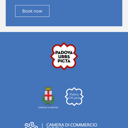
Book now