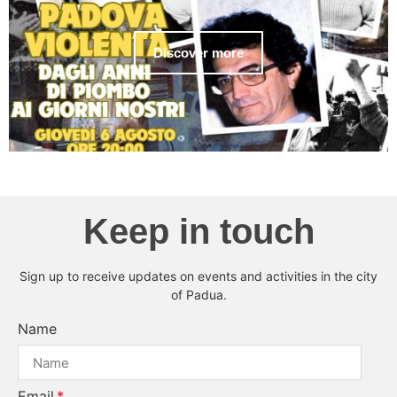
Discover more
Keep in touch
Sign up to receive updates on events and activities in the city
of Padua.
Name
Email