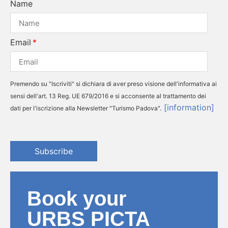
Name
Email
Premendo su "Iscriviti" si dichiara di aver preso visione dell'informativa ai
sensi dell'art. 13 Reg. UE 679/2016 e si acconsente al trattamento dei
[information]
dati per l'iscrizione alla Newsletter "Turismo Padova".
Subscribe
Book your
URBS PICTA