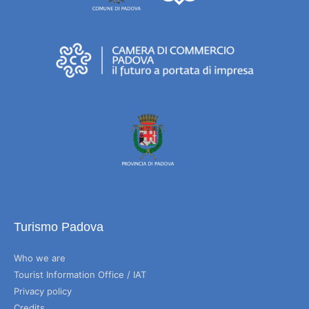
Turismo Padova
Who we are
Tourist Information Office / IAT
Privacy policy
Credits