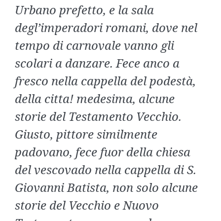
Urbano prefetto, e la sala
degl’imperadori romani, dove nel
tempo di carnovale vanno gli
scolari a danzare. Fece anco a
fresco nella cappella del podestà,
della citta! medesima, alcune
storie del Testamento Vecchio.
Giusto, pittore similmente
padovano, fece fuor della chiesa
del vescovado nella cappella di S.
Giovanni Batista, non solo alcune
storie del Vecchio e Nuovo