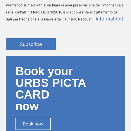
Premendo su "Iscriviti" si dichiara di aver preso visione dell'informativa ai
sensi dell'art. 13 Reg. UE 679/2016 e si acconsente al trattamento dei
[information]
dati per l'iscrizione alla Newsletter "Turismo Padova".
Subscribe
Book your
URBS PICTA
CARD
now
Book now