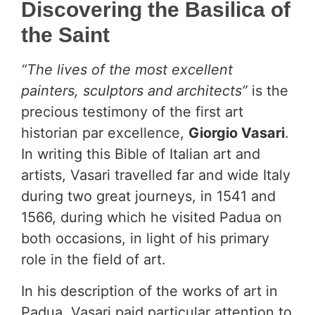
Discovering the Basilica of
the Saint
“The lives of the most excellent
painters, sculptors and architects”
is the
precious testimony of the first art
historian par excellence,
Giorgio Vasari
.
In writing this Bible of Italian art and
artists, Vasari travelled far and wide Italy
during two great journeys, in 1541 and
1566, during which he visited Padua on
both occasions, in light of his primary
role in the field of art.
In his description of the works of art in
Padua, Vasari paid particular attention to