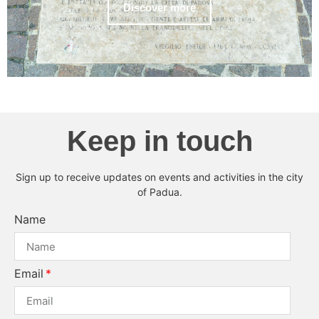
Discover more
Keep in touch
Sign up to receive updates on events and activities in the city
of Padua.
Name
Email