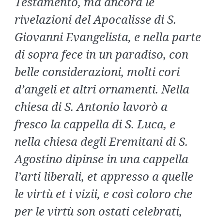
Testamento, ma ancora le
rivelazioni del Apocalisse di S.
Giovanni Evangelista, e nella parte
di sopra fece in un paradiso, con
belle considerazioni, molti cori
d’angeli et altri ornamenti. Nella
chiesa di S. Antonio lavorò a
fresco la cappella di S. Luca, e
nella chiesa degli Eremitani di S.
Agostino dipinse in una cappella
l’arti liberali, et appresso a quelle
le virtù et i vizii, e così coloro che
per le virtù son ostati celebrati,