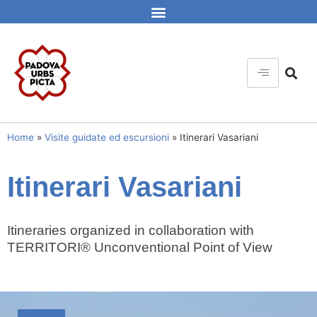
Home
»
Visite guidate ed escursioni
»
Itinerari Vasariani
Itinerari Vasariani
Itineraries organized in collaboration with
TERRITORI® Unconventional Point of View