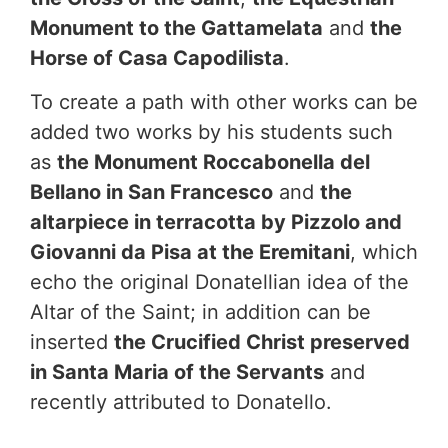
Monument to the Gattamelata
and
the
Horse of Casa Capodilista
.
To create a path with other works can be
added two works by his students such
as
the Monument Roccabonella del
Bellano in San Francesco
and
the
altarpiece in terracotta by Pizzolo and
Giovanni da Pisa at the Eremitani
, which
echo the original Donatellian idea of the
Altar of the Saint; in addition can be
inserted
the Crucified Christ preserved
in Santa Maria of the Servants
and
recently attributed to Donatello.