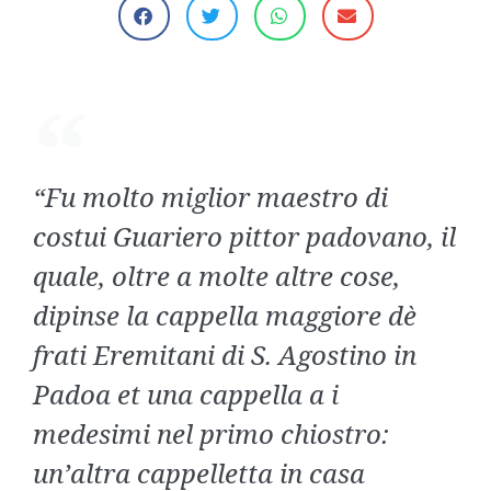
“Fu molto miglior maestro di
costui Guariero pittor padovano, il
quale, oltre a molte altre cose,
dipinse la cappella maggiore dè
frati Eremitani di S. Agostino in
Padoa et una cappella a i
medesimi nel primo chiostro:
un’altra cappelletta in casa