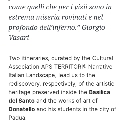
come quelli che per i vizii sono in
estrema miseria rovinati e nel
profondo dell’inferno.” Giorgio
Vasari
Two itineraries, curated by the Cultural
Association APS TERRITORI® Narrative
Italian Landscape, lead us to the
rediscovery, respectively, of the artistic
heritage preserved inside the
Basilica
del Santo
and the works of art of
Donatello
and his students in the city of
Padua.