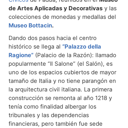
de Artes Aplicadas y Decorativas
y las
colecciones de monedas y medallas del
Museo Bottacin
.
Dando dos pasos hacia el centro
histórico se llega al
“Palazzo della
Ragione”
(Palacio de la Razón): llamado
popularmente “Il Salone” (el Salón), es
uno de los espacios cubiertos de mayor
tamaño de Italia y no tiene parangón en
la arquitectura civil italiana. La primera
construcción se remonta al año 1218 y
tenía como finalidad albergar los
tribunales y las dependencias
financieras, pero también fue sede