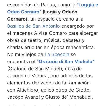
escondidas de Padua, como la
“Loggia e
Odeo Cornaro”
(Logia y Odeón
Cornaro),
un espacio cercano a la
Basílica de San Antonio
encargado por
el mecenas Alvise Cornaro para albergar
obras de teatro, música, debates y
charlas eruditas en época renacentista.
No muy lejos de
La Specola
se
encuentra el
“Oratorio di San Michele”
(Oratorio de San Miguel), obra de
Jacopo da Verona, que además de los
elementos derivados de la formación
con Altichiero, aplicó otros de Giotto,
Jacopo Avanzi y Giusto de’ Menabuoi.