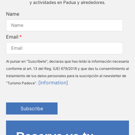
y actividades en Padua y alrededores.
Name
Email
Al pulsar en "Suscríbete", declaras que has leído la información necesaria
conforme al art. 13 del Reg. (UE) 679/2016 y que das tu consentimiento al
tratamiento de tus datos personales para la suscripción al newsletter de
[information]
"Turismo Padova".
Subscribe