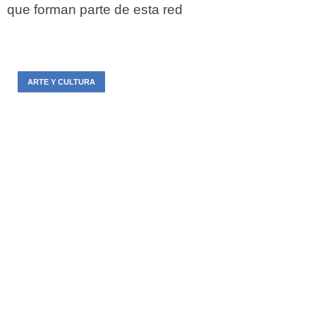
que forman parte de esta red
ARTE Y CULTURA