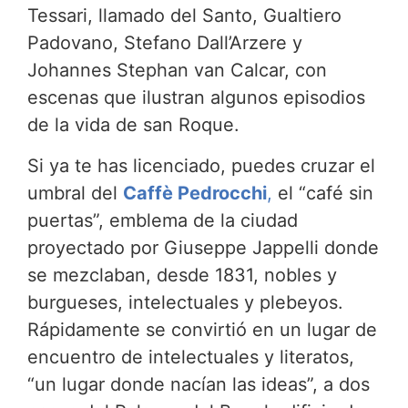
Tessari, llamado del Santo, Gualtiero
Padovano, Stefano Dall’Arzere y
Johannes Stephan van Calcar, con
escenas que ilustran algunos episodios
de la vida de san Roque.
Si ya te has licenciado, puedes cruzar el
umbral del
Caffè Pedrocchi
,
el “café sin
puertas”, emblema de la ciudad
proyectado por Giuseppe Jappelli donde
se mezclaban, desde 1831, nobles y
burgueses, intelectuales y plebeyos.
Rápidamente se convirtió en un lugar de
encuentro de intelectuales y literatos,
“un lugar donde nacían las ideas”, a dos