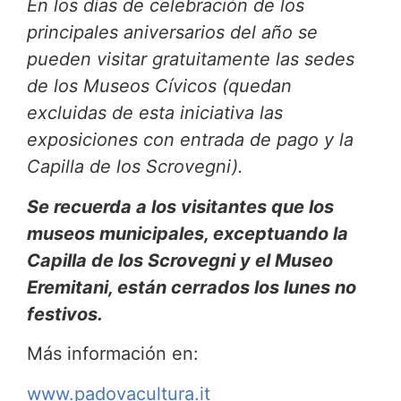
En los días de celebración de los
principales aniversarios del año se
pueden visitar gratuitamente las sedes
de los Museos Cívicos (quedan
excluidas de esta iniciativa las
exposiciones con entrada de pago y la
Capilla de los Scrovegni).
Se recuerda a los visitantes que los
museos municipales, exceptuando la
Capilla de los Scrovegni y el Museo
Eremitani, están cerrados los lunes no
festivos.
Más información en:
www.padovacultura.it