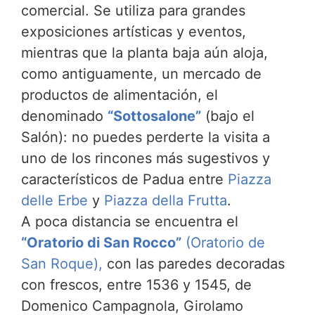
comercial. Se utiliza para grandes
exposiciones artísticas y eventos,
mientras que la planta baja aún aloja,
como antiguamente, un mercado de
productos de alimentación, el
denominado
“Sottosalone”
(bajo el
Salón): no puedes perderte la visita a
uno de los rincones más sugestivos y
característicos de Padua entre
Piazza
delle Erbe
y
Piazza della Frutta
.
A poca distancia se encuentra el
“Oratorio di San Rocco”
(Oratorio de
San Roque),
con las paredes decoradas
con frescos, entre 1536 y 1545, de
Domenico Campagnola, Girolamo