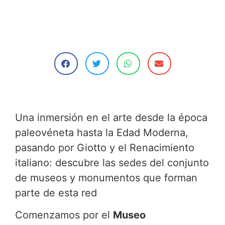
Una inmersión en el arte desde la época
paleovéneta hasta la Edad Moderna,
pasando por Giotto y el Renacimiento
italiano: descubre las sedes del conjunto
de museos y monumentos que forman
parte de esta red
Comenzamos por el
Museo