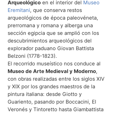
Arqueológico
en el interior del
Museo
Eremitani
, que conserva restos
arqueológicos de época paleovéneta,
prerromana y romana y alberga una
sección egipcia que se amplió con los
descubrimientos arqueológicos del
explorador paduano Giovan Battista
Belzoni (1778-1823).
El recorrido museístico nos conduce al
Museo de Arte Medieval y Moderno
,
con obras realizadas entre los siglos XIV
y XIX por los grandes maestros de la
pintura italiana: desde Giotto y
Guariento, pasando por Boccacini, El
Veronés y Tintoretto hasta Giambattista