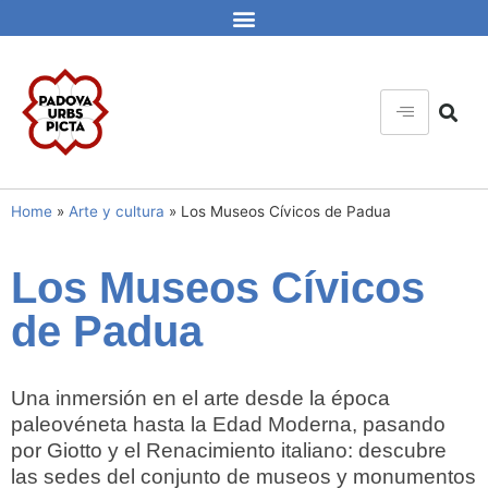
Home
»
Arte y cultura
»
Los Museos Cívicos de Padua
Los Museos Cívicos
de Padua
Una inmersión en el arte desde la época
paleovéneta hasta la Edad Moderna, pasando
por Giotto y el Renacimiento italiano: descubre
las sedes del conjunto de museos y monumentos