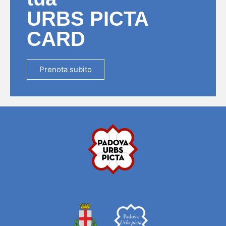
URBS PICTA
CARD
Prenota subito