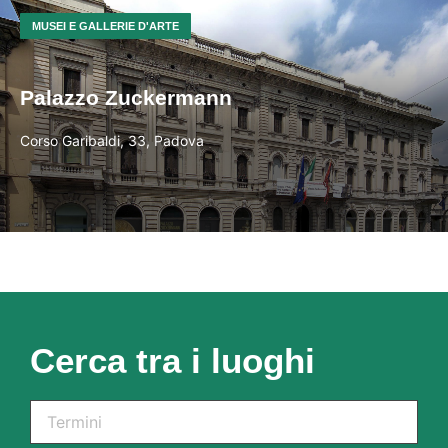
MUSEI E GALLERIE D'ARTE
Palazzo Zuckermann
Corso Garibaldi, 33, Padova
Cerca tra i luoghi