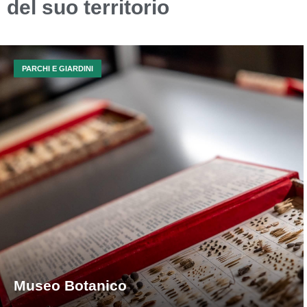
del suo territorio
PARCHI E GIARDINI
Museo Botanico