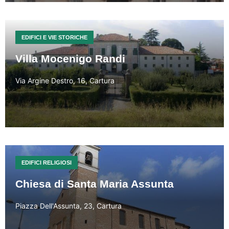
EDIFICI E VIE STORICHE
Villa Mocenigo Randi
Via Argine Destro, 16, Cartura
EDIFICI RELIGIOSI
Chiesa di Santa Maria Assunta
Piazza Dell'Assunta, 23, Cartura