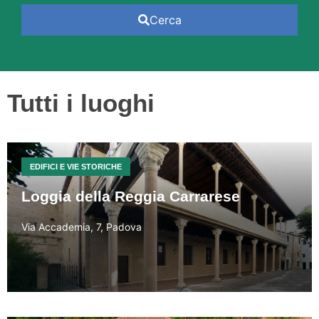
Cerca
Tutti i luoghi
EDIFICI E VIE STORICHE
Loggia della Reggia Carrarese
Via Accademia, 7, Padova