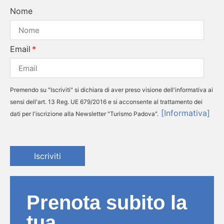
Nome
Email
Premendo su "Iscriviti" si dichiara di aver preso visione dell'informativa ai
sensi dell'art. 13 Reg. UE 679/2016 e si acconsente al trattamento dei
[Informativa]
dati per l'iscrizione alla Newsletter "Turismo Padova".
Iscriviti
Prenota subito la
tua