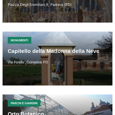
Piazza Degli Eremitani,9, Padova (PD)
MONUMENTI
Capitello della Madonna della Neve
Via Fonda', Conselve PD
PARCHI E GIARDINI
Orto Botanico