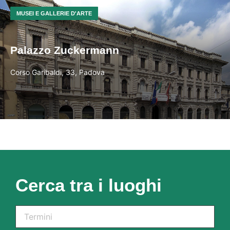
MUSEI E GALLERIE D'ARTE
Palazzo Zuckermann
Corso Garibaldi, 33, Padova
Cerca tra i luoghi