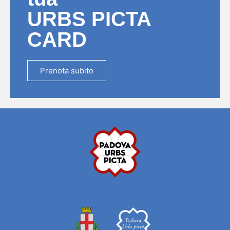
URBS PICTA
CARD
Prenota subito