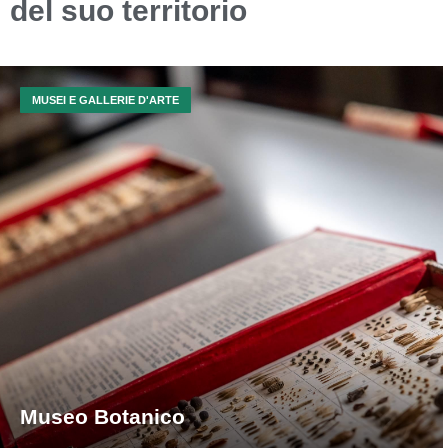
del suo territorio
MUSEI E GALLERIE D'ARTE
Museo Botanico