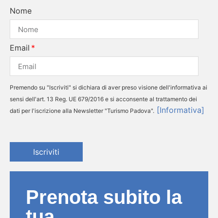
Nome
Email
Premendo su "Iscriviti" si dichiara di aver preso visione dell'informativa ai
sensi dell'art. 13 Reg. UE 679/2016 e si acconsente al trattamento dei
[Informativa]
dati per l'iscrizione alla Newsletter "Turismo Padova".
Iscriviti
Prenota subito la
tua