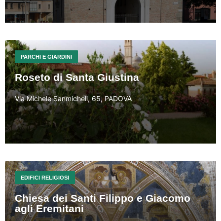
PARCHI E GIARDINI
Roseto di Santa Giustina
Via Michele Sanmicheli, 65, PADOVA
EDIFICI RELIGIOSI
Chiesa dei Santi Filippo e Giacomo
agli Eremitani