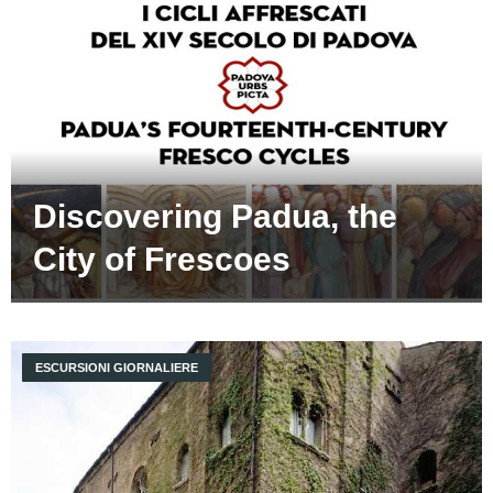
Discovering Padua, the
City of Frescoes
ESCURSIONI GIORNALIERE