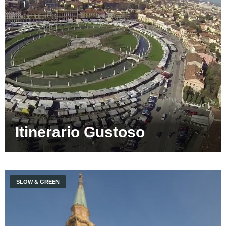
Itinerario Gustoso
SLOW & GREEN