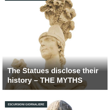
The Statues disclose their
history – THE MYTHS
ESCURSIONI GIORNALIERE