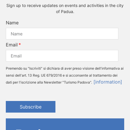
Sign up to receive updates on events and activities in the city
of Padua.
Name
Email
Premendo su "Iscriviti" si dichiara di aver preso visione dell'informativa ai
sensi dell'art. 13 Reg. UE 679/2016 e si acconsente al trattamento dei
[information]
dati per l'iscrizione alla Newsletter "Turismo Padova".
Subscribe