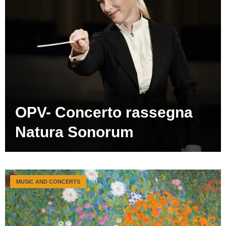
OPV- Concerto rassegna
Natura Sonorum
MUSIC AND CONCERTS