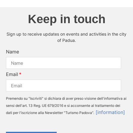
Keep in touch
Sign up to receive updates on events and activities in the city
of Padua.
Name
Email
Premendo su "Iscriviti" si dichiara di aver preso visione dell'informativa ai
sensi dell'art. 13 Reg. UE 679/2016 e si acconsente al trattamento dei
[information]
dati per l'iscrizione alla Newsletter "Turismo Padova".