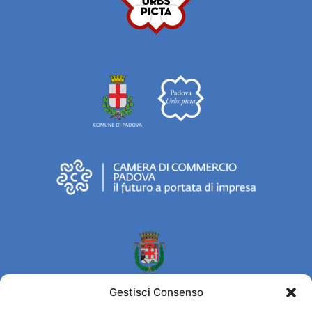
Gestisci Consenso