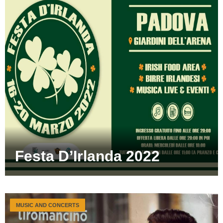
Festa D’Irlanda 2022
MUSIC AND CONCERTS