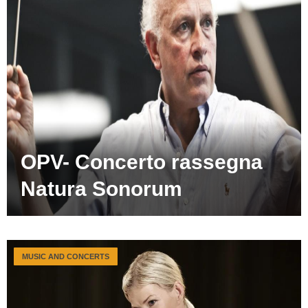
OPV- Concerto rassegna
Natura Sonorum
MUSIC AND CONCERTS