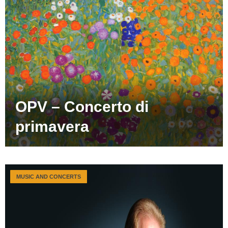
OPV – Concerto di
primavera
MUSIC AND CONCERTS