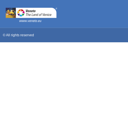
© All rights reserved