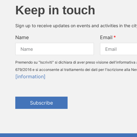
Keep in touch
Sign up to receive updates on events and activities in the ci
Name
Email
Premendo su "Iscriviti" si dichiara di aver preso visione dell'informativa 
679/2016 e si acconsente al trattamento dei dati per l'iscrizione alla N
[information]
Subscribe