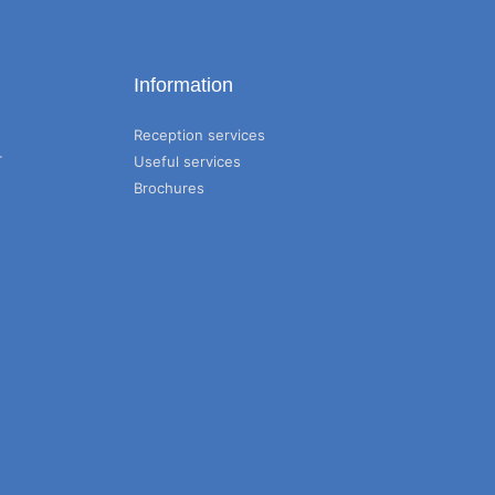
Information
Reception services
T
Useful services
Brochures