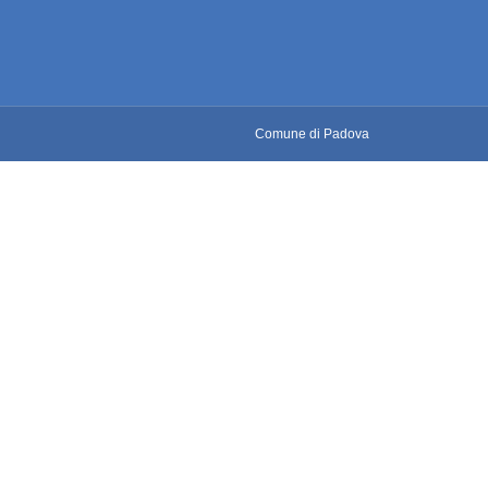
Comune di Padova