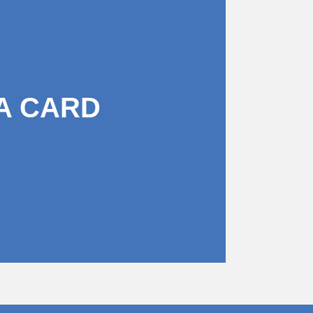
A CARD