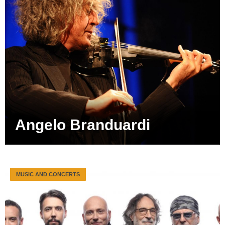
Angelo Branduardi
MUSIC AND CONCERTS