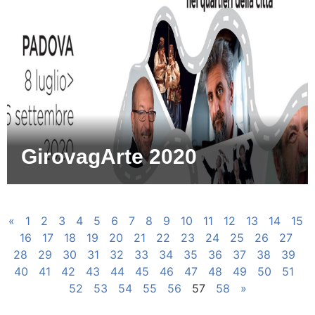
GirovagArte 2020
«
1
2
3
4
5
6
7
8
9
10
11
12
13
14
15
16
17
18
19
20
21
22
23
24
25
26
27
28
29
30
31
32
33
34
35
36
37
38
39
40
41
42
43
44
45
46
47
48
49
50
51
52
53
54
55
56
57
58
»