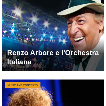
Renzo Arbore e l’Orchestra
Italiana
MUSIC AND CONCERTS