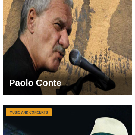
Paolo Conte
MUSIC AND CONCERTS