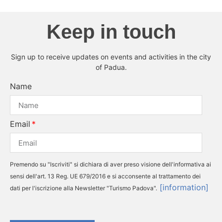
Keep in touch
Sign up to receive updates on events and activities in the city
of Padua.
Name
Email
Premendo su "Iscriviti" si dichiara di aver preso visione dell'informativa ai
sensi dell'art. 13 Reg. UE 679/2016 e si acconsente al trattamento dei
[information]
dati per l'iscrizione alla Newsletter "Turismo Padova".