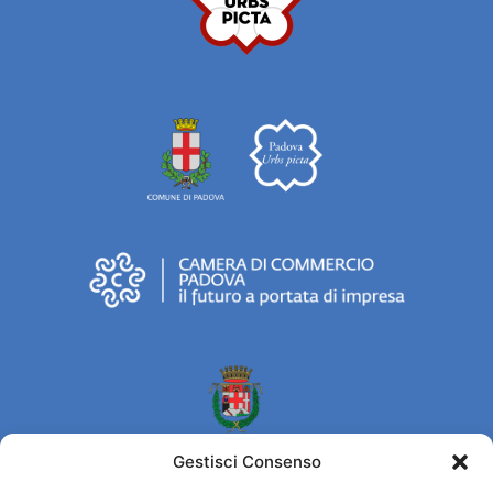
Gestisci Consenso