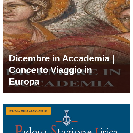
Dicembre in Accademia |
Concerto Viaggio in
Europa
MUSIC AND CONCERTS