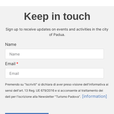
Keep in touch
Sign up to receive updates on events and activities in the city
of Padua.
Name
Email
Premendo su "Iscriviti" si dichiara di aver preso visione dell'informativa ai
sensi dell'art. 13 Reg. UE 679/2016 e si acconsente al trattamento dei
[information]
dati per l'iscrizione alla Newsletter "Turismo Padova".