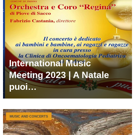
International Music
Meeting 2023 | A Natale
puoi…
MUSIC AND CONCERTS