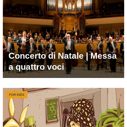
Concerto di Natale | Messa
a quattro voci
FOR KIDS