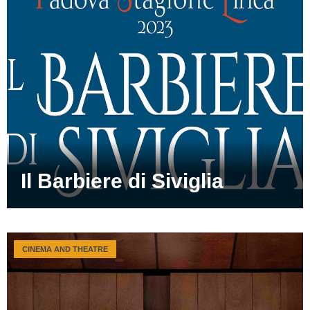
Il Barbiere di Siviglia
CINEMA AND THEATRE