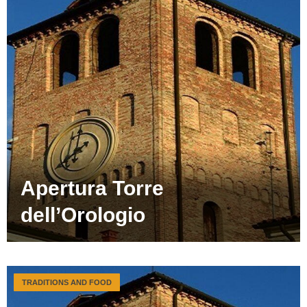
Apertura Torre
dell’Orologio
TRADITIONS AND FOOD