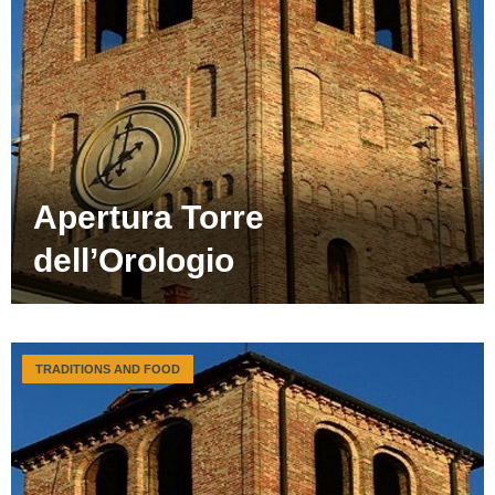
Apertura Torre
dell’Orologio
TRADITIONS AND FOOD