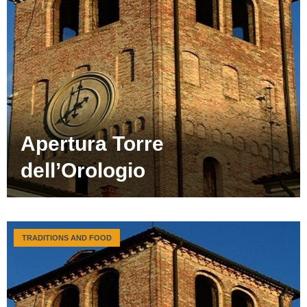
Apertura Torre
dell’Orologio
TRADITIONS AND FOOD