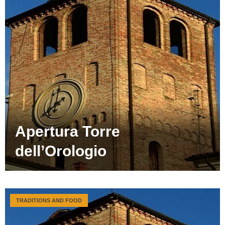
Apertura Torre
dell’Orologio
TRADITIONS AND FOOD