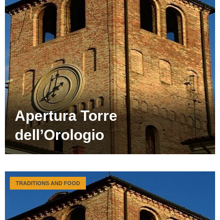
Apertura Torre
dell’Orologio
TRADITIONS AND FOOD