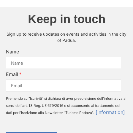
Keep in touch
Sign up to receive updates on events and activities in the city
of Padua.
Name
Email
Premendo su "Iscriviti" si dichiara di aver preso visione dell'informativa ai
sensi dell'art. 13 Reg. UE 679/2016 e si acconsente al trattamento dei
[information]
dati per l'iscrizione alla Newsletter "Turismo Padova".