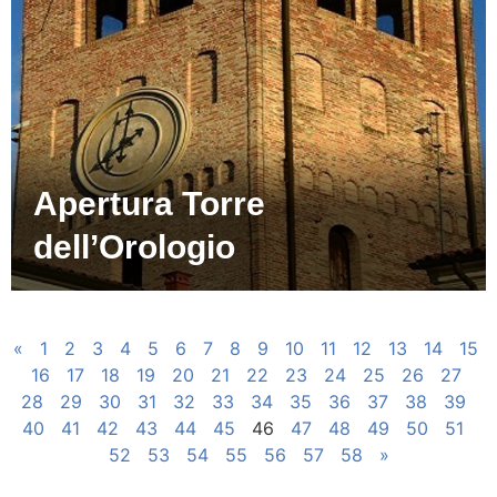
Apertura Torre
dell’Orologio
«
1
2
3
4
5
6
7
8
9
10
11
12
13
14
15
16
17
18
19
20
21
22
23
24
25
26
27
28
29
30
31
32
33
34
35
36
37
38
39
40
41
42
43
44
45
46
47
48
49
50
51
52
53
54
55
56
57
58
»