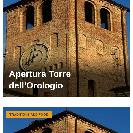
Apertura Torre
dell’Orologio
TRADITIONS AND FOOD