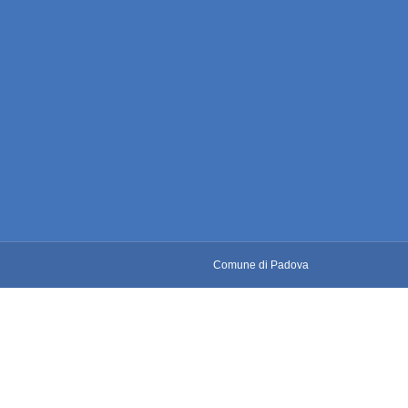
Comune di Padova