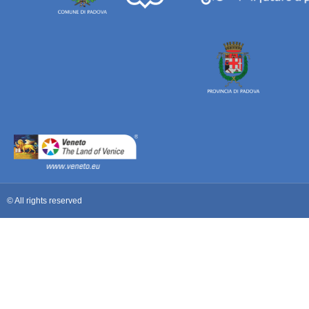
© All rights reserved