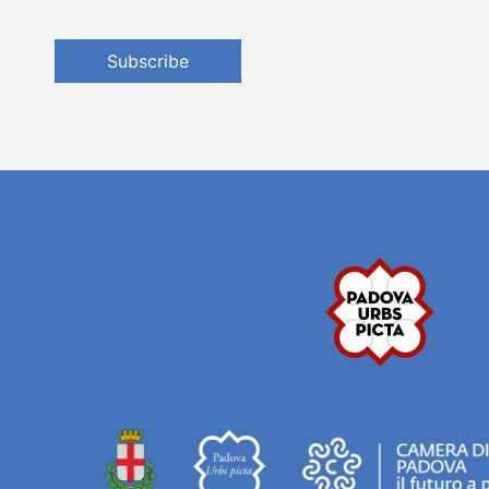
Subscribe