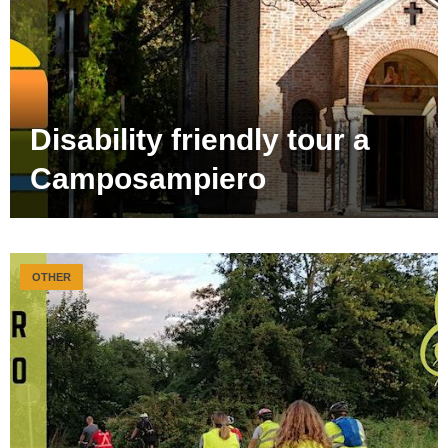
Disability friendly tour a
Camposampiero
OTHER