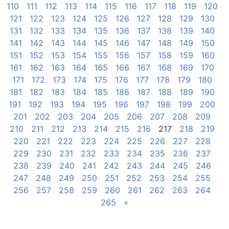
110
111
112
113
114
115
116
117
118
119
120
121
122
123
124
125
126
127
128
129
130
131
132
133
134
135
136
137
138
139
140
141
142
143
144
145
146
147
148
149
150
151
152
153
154
155
156
157
158
159
160
161
162
163
164
165
166
167
168
169
170
171
172
173
174
175
176
177
178
179
180
181
182
183
184
185
186
187
188
189
190
191
192
193
194
195
196
197
198
199
200
201
202
203
204
205
206
207
208
209
210
211
212
213
214
215
216
217
218
219
220
221
222
223
224
225
226
227
228
229
230
231
232
233
234
235
236
237
238
239
240
241
242
243
244
245
246
247
248
249
250
251
252
253
254
255
256
257
258
259
260
261
262
263
264
265
»