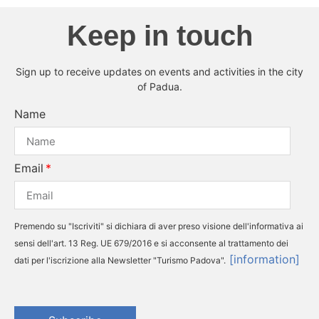
Keep in touch
Sign up to receive updates on events and activities in the city
of Padua.
Name
Email
Premendo su "Iscriviti" si dichiara di aver preso visione dell'informativa ai
sensi dell'art. 13 Reg. UE 679/2016 e si acconsente al trattamento dei
[information]
dati per l'iscrizione alla Newsletter "Turismo Padova".