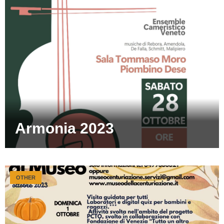
Armonia 2023
OTHER