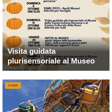
Visita guidata
plurisensoriale al Museo
OTHER