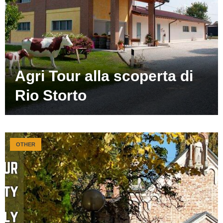
Agri Tour alla scoperta di
Rio Storto
OTHER