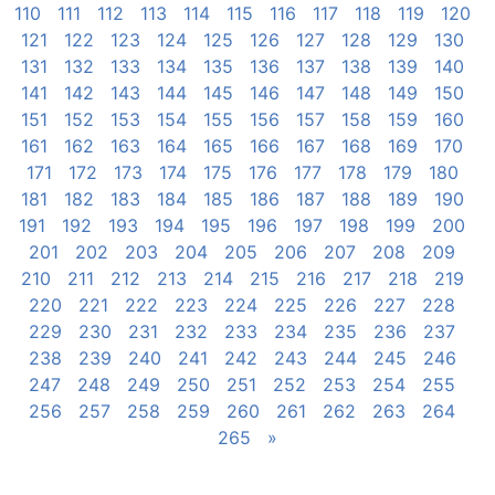
110
111
112
113
114
115
116
117
118
119
120
121
122
123
124
125
126
127
128
129
130
131
132
133
134
135
136
137
138
139
140
141
142
143
144
145
146
147
148
149
150
151
152
153
154
155
156
157
158
159
160
161
162
163
164
165
166
167
168
169
170
171
172
173
174
175
176
177
178
179
180
181
182
183
184
185
186
187
188
189
190
191
192
193
194
195
196
197
198
199
200
201
202
203
204
205
206
207
208
209
210
211
212
213
214
215
216
217
218
219
220
221
222
223
224
225
226
227
228
229
230
231
232
233
234
235
236
237
238
239
240
241
242
243
244
245
246
247
248
249
250
251
252
253
254
255
256
257
258
259
260
261
262
263
264
265
»