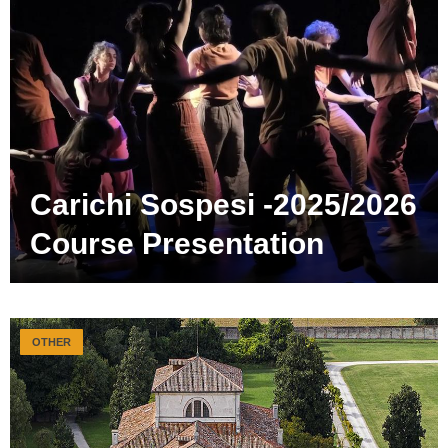
Carichi Sospesi -2025/2026
Course Presentation
OTHER