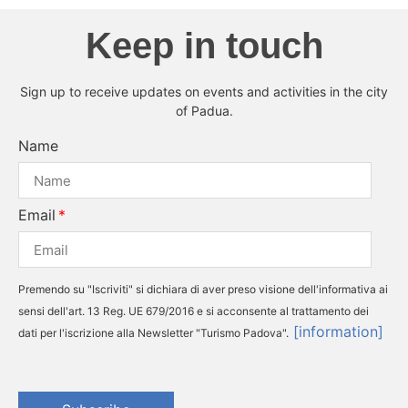
Keep in touch
Sign up to receive updates on events and activities in the city
of Padua.
Name
Email
Premendo su "Iscriviti" si dichiara di aver preso visione dell'informativa ai
sensi dell'art. 13 Reg. UE 679/2016 e si acconsente al trattamento dei
[information]
dati per l'iscrizione alla Newsletter "Turismo Padova".