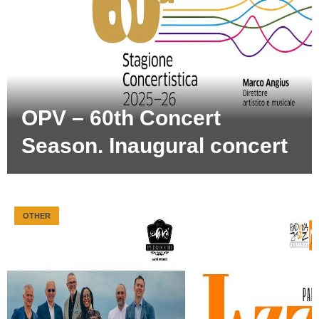
OPV – 60th Concert
Season. Inaugural concert
OTHER