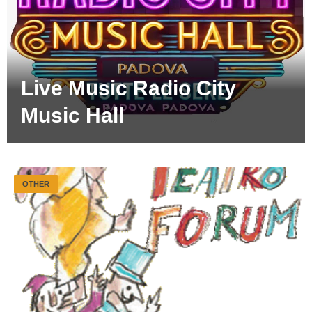
Live Music Radio City
Music Hall
OTHER