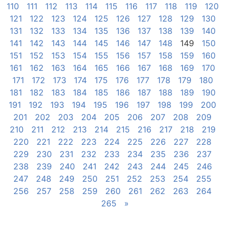
110
111
112
113
114
115
116
117
118
119
120
121
122
123
124
125
126
127
128
129
130
131
132
133
134
135
136
137
138
139
140
141
142
143
144
145
146
147
148
149
150
151
152
153
154
155
156
157
158
159
160
161
162
163
164
165
166
167
168
169
170
171
172
173
174
175
176
177
178
179
180
181
182
183
184
185
186
187
188
189
190
191
192
193
194
195
196
197
198
199
200
201
202
203
204
205
206
207
208
209
210
211
212
213
214
215
216
217
218
219
220
221
222
223
224
225
226
227
228
229
230
231
232
233
234
235
236
237
238
239
240
241
242
243
244
245
246
247
248
249
250
251
252
253
254
255
256
257
258
259
260
261
262
263
264
265
»