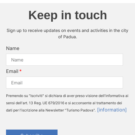
Keep in touch
Sign up to receive updates on events and activities in the city
of Padua.
Name
Email
Premendo su "Iscriviti" si dichiara di aver preso visione dell'informativa ai
sensi dell'art. 13 Reg. UE 679/2016 e si acconsente al trattamento dei
[information]
dati per l'iscrizione alla Newsletter "Turismo Padova".