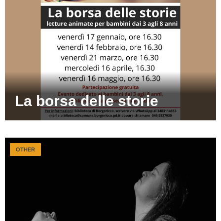
La borsa delle storie
OTHER