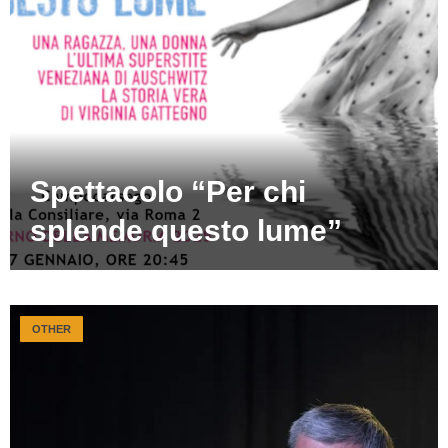
Spettacolo “Per chi
splende questo lume”
OTHER