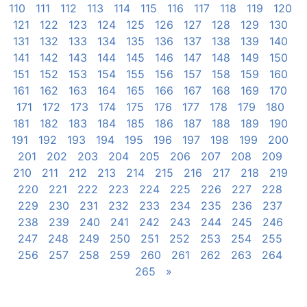
110
111
112
113
114
115
116
117
118
119
120
121
122
123
124
125
126
127
128
129
130
131
132
133
134
135
136
137
138
139
140
141
142
143
144
145
146
147
148
149
150
151
152
153
154
155
156
157
158
159
160
161
162
163
164
165
166
167
168
169
170
171
172
173
174
175
176
177
178
179
180
181
182
183
184
185
186
187
188
189
190
191
192
193
194
195
196
197
198
199
200
201
202
203
204
205
206
207
208
209
210
211
212
213
214
215
216
217
218
219
220
221
222
223
224
225
226
227
228
229
230
231
232
233
234
235
236
237
238
239
240
241
242
243
244
245
246
247
248
249
250
251
252
253
254
255
256
257
258
259
260
261
262
263
264
265
»