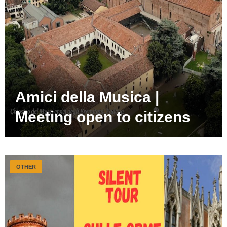
Amici della Musica |
Meeting open to citizens
OTHER