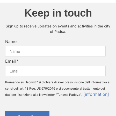
Keep in touch
Sign up to receive updates on events and activities in the city
of Padua.
Name
Email
Premendo su "Iscriviti" si dichiara di aver preso visione dell'informativa ai
sensi dell'art. 13 Reg. UE 679/2016 e si acconsente al trattamento dei
[information]
dati per l'iscrizione alla Newsletter "Turismo Padova".