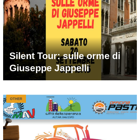
Silent Tour: sulle orme di
Giuseppe Jappelli
OTHER