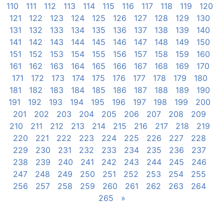
110
111
112
113
114
115
116
117
118
119
120
121
122
123
124
125
126
127
128
129
130
131
132
133
134
135
136
137
138
139
140
141
142
143
144
145
146
147
148
149
150
151
152
153
154
155
156
157
158
159
160
161
162
163
164
165
166
167
168
169
170
171
172
173
174
175
176
177
178
179
180
181
182
183
184
185
186
187
188
189
190
191
192
193
194
195
196
197
198
199
200
201
202
203
204
205
206
207
208
209
210
211
212
213
214
215
216
217
218
219
220
221
222
223
224
225
226
227
228
229
230
231
232
233
234
235
236
237
238
239
240
241
242
243
244
245
246
247
248
249
250
251
252
253
254
255
256
257
258
259
260
261
262
263
264
265
»