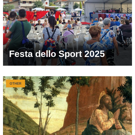
Festa dello Sport 2025
OTHER