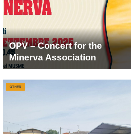
OPV – Concert for the
Minerva Association
OTHER