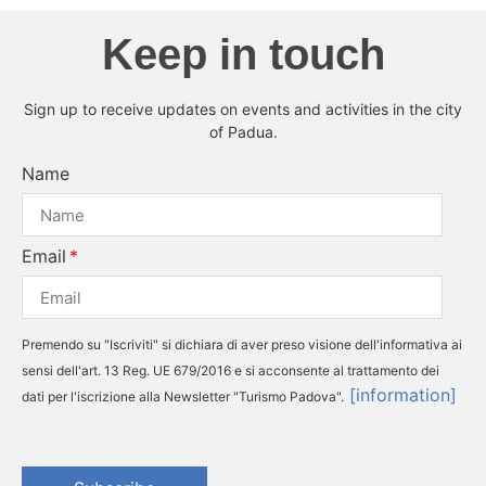
Keep in touch
Sign up to receive updates on events and activities in the city
of Padua.
Name
Email
Premendo su "Iscriviti" si dichiara di aver preso visione dell'informativa ai
sensi dell'art. 13 Reg. UE 679/2016 e si acconsente al trattamento dei
[information]
dati per l'iscrizione alla Newsletter "Turismo Padova".