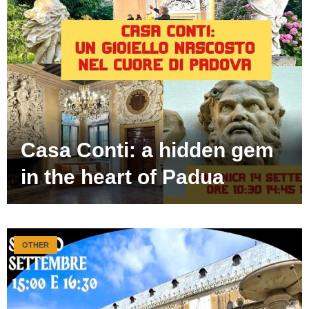
Casa Conti: a hidden gem
in the heart of Padua
OTHER