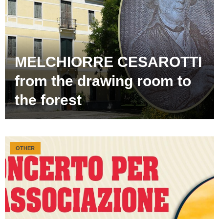
MELCHIORRE CESAROTTI
from the drawing room to
the forest
OTHER