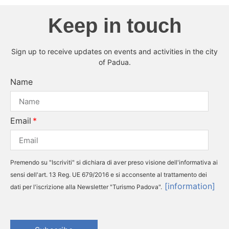
Keep in touch
Sign up to receive updates on events and activities in the city
of Padua.
Name
Email
Premendo su "Iscriviti" si dichiara di aver preso visione dell'informativa ai
sensi dell'art. 13 Reg. UE 679/2016 e si acconsente al trattamento dei
[information]
dati per l'iscrizione alla Newsletter "Turismo Padova".