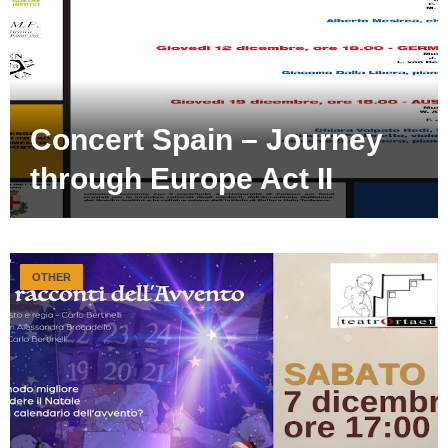
Concert Spain – Journey
through Europe Act II
OTHER