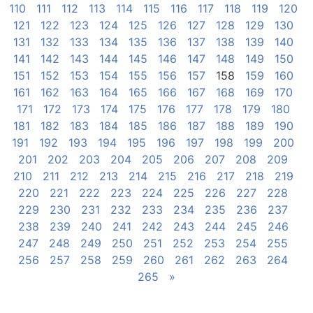
110
111
112
113
114
115
116
117
118
119
120
121
122
123
124
125
126
127
128
129
130
131
132
133
134
135
136
137
138
139
140
141
142
143
144
145
146
147
148
149
150
151
152
153
154
155
156
157
158
159
160
161
162
163
164
165
166
167
168
169
170
171
172
173
174
175
176
177
178
179
180
181
182
183
184
185
186
187
188
189
190
191
192
193
194
195
196
197
198
199
200
201
202
203
204
205
206
207
208
209
210
211
212
213
214
215
216
217
218
219
220
221
222
223
224
225
226
227
228
229
230
231
232
233
234
235
236
237
238
239
240
241
242
243
244
245
246
247
248
249
250
251
252
253
254
255
256
257
258
259
260
261
262
263
264
265
»