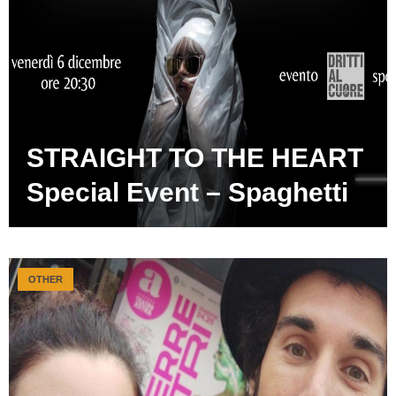
STRAIGHT TO THE HEART
Special Event – Spaghetti
OTHER