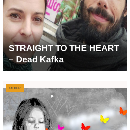
STRAIGHT TO THE HEART
– Dead Kafka
OTHER