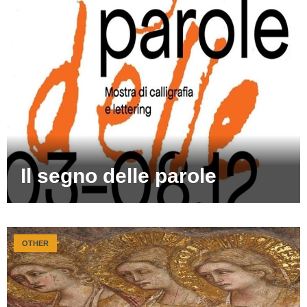
Il segno delle parole
OTHER