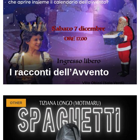
I racconti dell’Avvento
OTHER