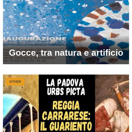
Gocce, tra natura e artificio
OTHER