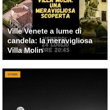
Ville Venete a lume di
candela: la meravigliosa
Villa Molin
OTHER