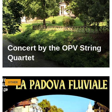
Concert by the OPV String
Quartet
OTHER