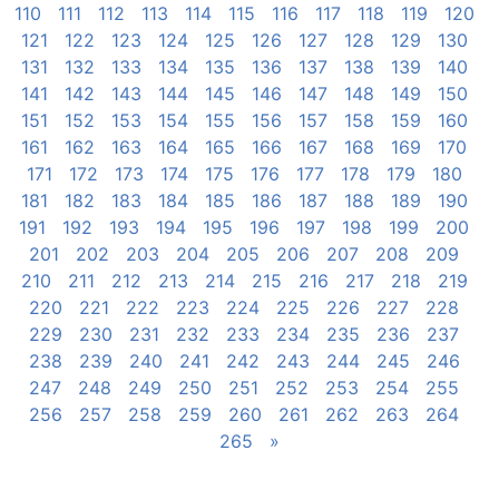
110
111
112
113
114
115
116
117
118
119
120
121
122
123
124
125
126
127
128
129
130
131
132
133
134
135
136
137
138
139
140
141
142
143
144
145
146
147
148
149
150
151
152
153
154
155
156
157
158
159
160
161
162
163
164
165
166
167
168
169
170
171
172
173
174
175
176
177
178
179
180
181
182
183
184
185
186
187
188
189
190
191
192
193
194
195
196
197
198
199
200
201
202
203
204
205
206
207
208
209
210
211
212
213
214
215
216
217
218
219
220
221
222
223
224
225
226
227
228
229
230
231
232
233
234
235
236
237
238
239
240
241
242
243
244
245
246
247
248
249
250
251
252
253
254
255
256
257
258
259
260
261
262
263
264
265
»