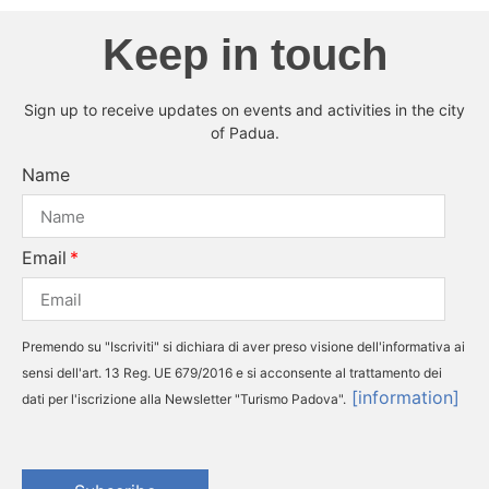
Keep in touch
Sign up to receive updates on events and activities in the city
of Padua.
Name
Email
Premendo su "Iscriviti" si dichiara di aver preso visione dell'informativa ai
sensi dell'art. 13 Reg. UE 679/2016 e si acconsente al trattamento dei
[information]
dati per l'iscrizione alla Newsletter "Turismo Padova".